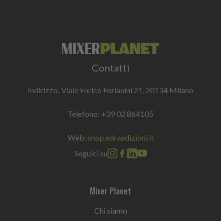
Contatti
Indirizzo: Viale Enrico Forlanini 21, 20134 Milano
Telefono:
+39 02 864105
Web:
shop.edraedizioni.it
Seguici su
Mixer Planet
Chi siamo