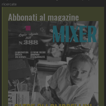
ricercate
Abbonati al magazine