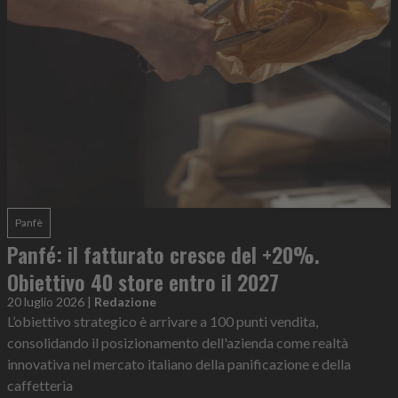
Panfè
Panfé: il fatturato cresce del +20%.
Obiettivo 40 store entro il 2027
20 luglio 2026
|
Redazione
L’obiettivo strategico è arrivare a 100 punti vendita,
consolidando il posizionamento dell'azienda come realtà
innovativa nel mercato italiano della panificazione e della
caffetteria