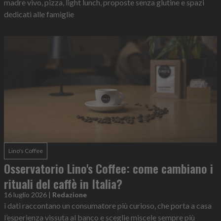
madre vivo, pizza, light lunch, proposte senza glutine e spazi
dedicati alle famiglie
Lino's Coffee
Osservatorio Lino's Coffee: come cambiano i
rituali del caffè in Italia?
16 luglio 2026
|
Redazione
i dati raccontano un consumatore più curioso, che porta a casa
l’esperienza vissuta al banco e sceglie miscele sempre più