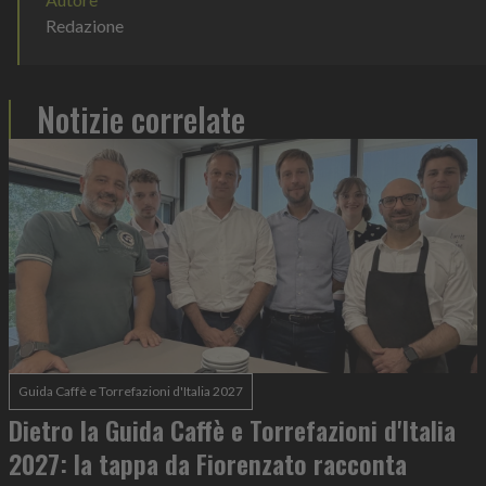
Redazione
Notizie correlate
Guida Caffè e Torrefazioni d'Italia 2027
Dietro la Guida Caffè e Torrefazioni d'Italia
2027: la tappa da Fiorenzato racconta