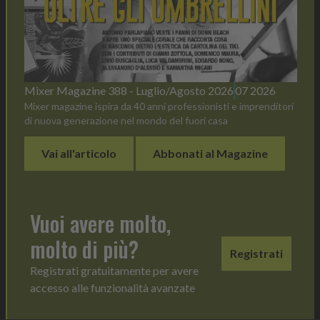
Mixer Magazine 388 - Luglio/Agosto 2026
07 2026
Mixer magazine ispira da 40 anni professionisti e imprenditori
di nuova generazione nel mondo del fuori casa
Vai all'articolo
Abbonati al Magazine
Vuoi avere molto,
molto di più?
Registrati
Registrati gratuitamente per avere
accesso alle funzionalità avanzate