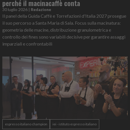
perché il macinacaffè conta
30 luglio 2026
|
Redazione
Il panel della Guida Caffè e Torrefazioni d'Italia 2027 prosegue
il suo percorso a Santa Maria di Sala. Focus sulla macinatura:
geometria delle macine, distribuzione granulometrica e
controllo dei fines sono variabili decisive per garantire assaggi
imparziali e confrontabili
espresso italiano champion
iei - istituto espresso italiano