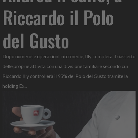
Riccardo il Polo
del Gusto
Dopo numerose operazioni intermedie, Illy completa il riassetto
delle proprie attività con una divisione familiare secondo cui
Riccardo Illy controllerà il 95% del Polo del Gusto tramite la
holding Ex...