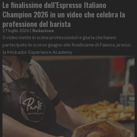
Le finalissime dell’Espresso Italiano
Champion 2026 in un video che celebra la
professione del barista
27 luglio 2026
|
Redazione
Il video mette in scena professionisti e giuria che hanno
partecipato lo scorso giugno alle finalissime di Faenza, presso
la Mokador Experience Academy