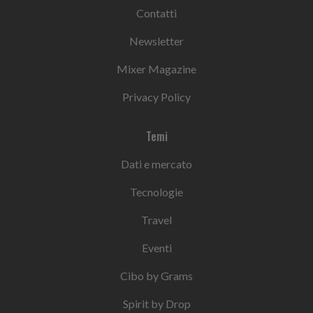
Contatti
Newsletter
Mixer Magazine
Privacy Policy
Temi
Dati e mercato
Tecnologie
Travel
Eventi
Cibo by Grams
Spirit by Drop