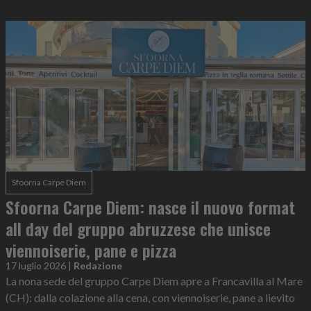
Sfoorna Carpe Diem
Sfoorna Carpe Diem: nasce il nuovo format
all day del gruppo abruzzese che unisce
viennoiserie, pane e pizza
17 luglio 2026
|
Redazione
La nona sede del gruppo Carpe Diem apre a Francavilla al Mare
(CH): dalla colazione alla cena, con viennoiserie, pane a lievito