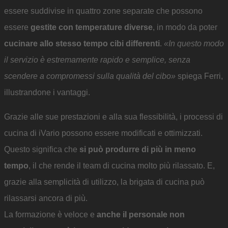
essere suddivise in quattro zone separate che possono
essere
gestite con temperature diverse
, in modo da poter
cucinare allo stesso tempo cibi differenti
.
«In questo modo
il servizio è estremamente rapido e semplice, senza
scendere a compromessi sulla qualità del cibo»
spiega Ferri,
illustrandone i vantaggi.
Grazie alle sue prestazioni e alla sua flessibilità, i processi di
cucina di iVario possono essere modificati e ottimizzati.
Questo significa che
si può produrre di più in meno
tempo
, il che rende il team di cucina molto più rilassato. E,
grazie alla semplicità di utilizzo, la brigata di cucina può
rilassarsi ancora di più.
La formazione è veloce e
anche il personale non