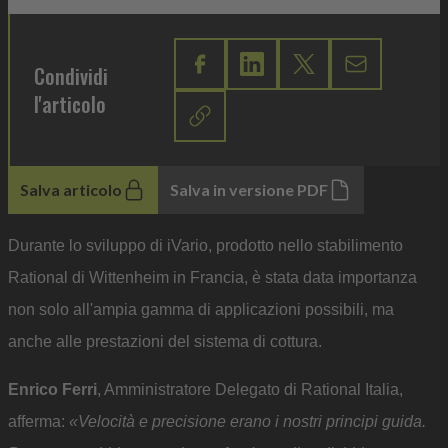
Condividi
l'articolo
Salva articolo
Salva in versione PDF
Durante lo sviluppo di iVario, prodotto nello stabilimento
Rational di Wittenheim in Francia, è stata data importanza
non solo all'ampia gamma di applicazioni possibili, ma
anche alle prestazioni del sistema di cottura.
Enrico Ferri
, Amministratore Delegato di Rational Italia,
afferma:
«Velocità e precisione erano i nostri principi guida.