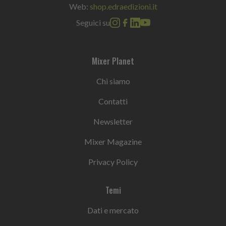
Web:
shop.edraedizioni.it
Seguici su
Mixer Planet
Chi siamo
Contatti
Newsletter
Mixer Magazine
Privacy Policy
Temi
Dati e mercato