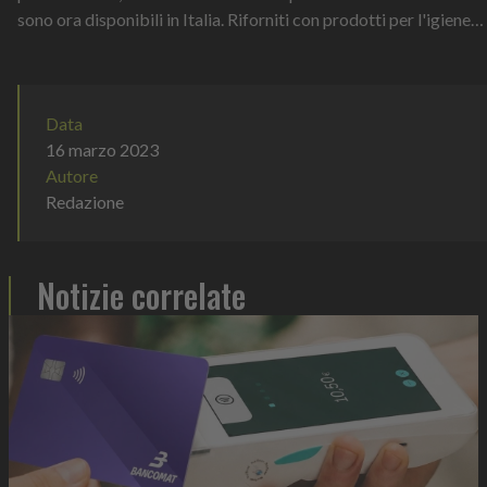
sono ora disponibili in Italia. Riforniti con prodotti per l'igiene
intima...
Data
16 marzo 2023
Autore
Redazione
Notizie correlate