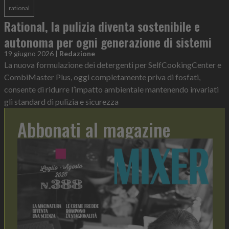
rational
Rational, la pulizia diventa sostenibile e
autonoma per ogni generazione di sistemi
19 giugno 2026
|
Redazione
La nuova formulazione dei detergenti per SelfCookingCenter e
CombiMaster Plus, oggi completamente priva di fosfati,
consente di ridurre l’impatto ambientale mantenendo invariati
gli standard di pulizia e sicurezza
Abbonati al magazine