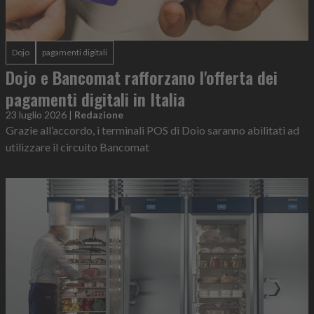
Dojo
pagamenti digitali
Dojo e Bancomat rafforzano l'offerta dei
pagamenti digitali in Italia
23 luglio 2026
|
Redazione
Grazie all’accordo, i terminali POS di Doio saranno abilitati ad
utilizzare il circuito Bancomat