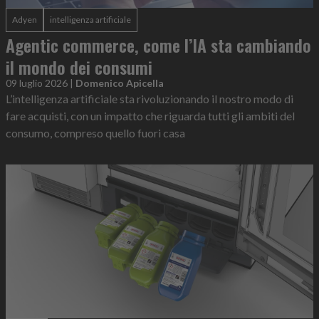
Adyen
intelligenza artificiale
Agentic commerce, come l’IA sta cambiando
il mondo dei consumi
09 luglio 2026
|
Domenico Apicella
L’intelligenza artificiale sta rivoluzionando il nostro modo di
fare acquisti, con un impatto che riguarda tutti gli ambiti del
consumo, compreso quello fuori casa