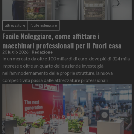
attrezzature
facile noleggiare
Facile Noleggiare, come affittare i
macchinari professionali per il fuori casa
20 luglio 2026
|
Redazione
In un mercato da oltre 100 miliardi di euro, dove più di 324 mila
imprese e oltre un quarto delle aziende investe già
nell'ammodernamento delle proprie strutture, la nuova
competitività passa dalle attrezzature professionali