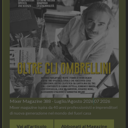
Mixer Magazine 388 - Luglio/Agosto 2026
07 2026
Mixer magazine ispira da 40 anni professionisti e imprenditori
di nuova generazione nel mondo del fuori casa
Vai all'articolo
Abbonati al Magazine