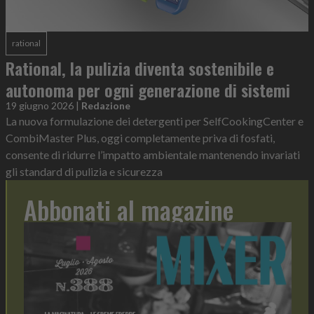
rational
Rational, la pulizia diventa sostenibile e
autonoma per ogni generazione di sistemi
19 giugno 2026
|
Redazione
La nuova formulazione dei detergenti per SelfCookingCenter e
CombiMaster Plus, oggi completamente priva di fosfati,
consente di ridurre l’impatto ambientale mantenendo invariati
gli standard di pulizia e sicurezza
Abbonati al magazine