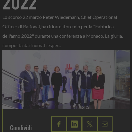
2022
Lo scorso 22 marzo Peter Wiedemann, Chief Operational
Officer di Rational, ha ritirato il premio per la "Fabbrica
dell'anno 2022" durante una conferenza a Monaco. La giuria,
composta da rinomati esper...
Condividi