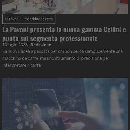
La Pavoni
macchine da caffè
La Pavoni presenta la nuova gamma Cellini e
punta sul segmento professionale
10 luglio 2026
|
Redazione
La nuova linea è pensata per chi non cerca semplicemente una
macchina da caffè, ma uno strumento di precisione per
interpretare il caffè