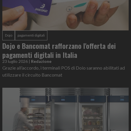
Dojo
pagamenti digitali
Dojo e Bancomat rafforzano l'offerta dei
pagamenti digitali in Italia
23 luglio 2026
|
Redazione
Grazie all’accordo, i terminali POS di Doio saranno abilitati ad
utilizzare il circuito Bancomat