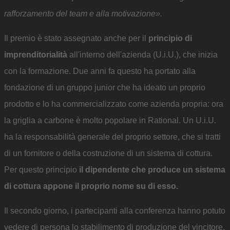
rafforzamento del team e alla motivazione».
Il premio è stato assegnato anche per il
principio di
imprenditorialità
all'interno dell'azienda (U.i.U.), che inizia
con la formazione. Due anni fa questo ha portato alla
fondazione di un gruppo junior che ha ideato un proprio
prodotto e lo ha commercializzato come azienda propria: ora
la griglia a carbone è molto popolare in Rational. Un U.i.U.
ha la responsabilità generale del proprio settore, che si tratti
di un fornitore o della costruzione di un sistema di cottura.
Per questo principio
il dipendente che produce un sistema
di cottura appone il proprio nome su di esso.
Il secondo giorno, i partecipanti alla conferenza hanno potuto
vedere di persona lo stabilimento di produzione del vincitore.