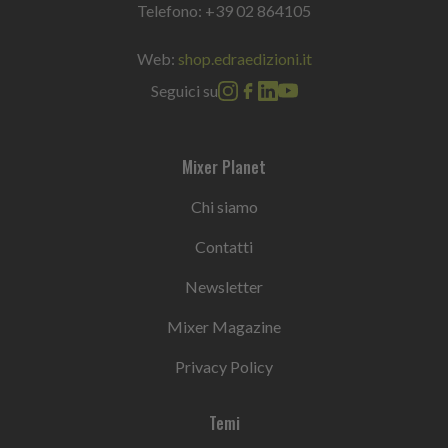
Telefono:
+39 02 864105
Web:
shop.edraedizioni.it
Seguici su
Mixer Planet
Chi siamo
Contatti
Newsletter
Mixer Magazine
Privacy Policy
Temi