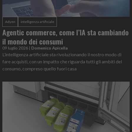
Adyen
intelligenza artificiale
Agentic commerce, come l’IA sta cambiando
il mondo dei consumi
09 luglio 2026
|
Domenico Apicella
L’intelligenza artificiale sta rivoluzionando il nostro modo di
fare acquisti, con un impatto che riguarda tutti gli ambiti del
consumo, compreso quello fuori casa