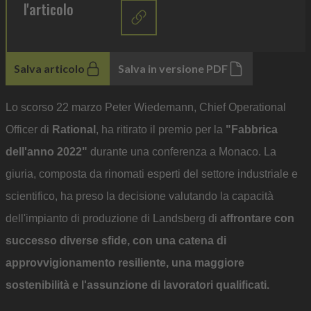
l'articolo
Salva articolo
Salva in versione PDF
Lo scorso 22 marzo Peter Wiedemann, Chief Operational
Officer di
Rational
, ha ritirato il premio per la
"Fabbrica
dell'anno 2022"
durante una conferenza a Monaco. La
giuria, composta da rinomati esperti del settore industriale e
scientifico, ha preso la decisione valutando la capacità
dell'impianto di produzione di Landsberg di
affrontare con
successo diverse sfide, con una catena di
approvvigionamento resiliente, una maggiore
sostenibilità e l'assunzione di lavoratori qualificati.