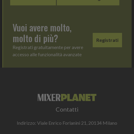
Vuoi avere molto,
molto di più?
Registrati
Registrati gratuitamente per avere
accesso alle funzionalità avanzate
Contatti
Indirizzo: Viale Enrico Forlanini 21, 20134 Milano