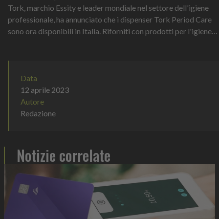
Tork, marchio Essity e leader mondiale nel settore dell'igiene
professionale, ha annunciato che i dispenser Tork Period Care
sono ora disponibili in Italia. Riforniti con prodotti per l'igiene
intima...
Data
12 aprile 2023
Autore
Redazione
Notizie correlate