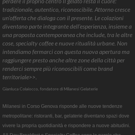
perdere il proprio centro Il gelato resta il cuore:
tradizionale, autentico, riconoscibile. Attorno cresce
un’offerta che dialoga con il presente. Le colazioni
diventano parte integrante dell’esperienza, insieme a
una proposta contemporanea che include, tra le altre
cose, specialty coffee e nuove ritualità urbane. Non
intendiamo fermarci con questa nuova apertura ma
raggiungere presto anche altre zone della città per
renderci sempre più riconoscibili come brand
territoriale>>.
Gianluca Colaiocco, fondatore di Milanesi Gelaterie
Milanesi in Corso Genova risponde alle nuove tendenze
metropolitane: ristoranti, bar, gelaterie diventano spazi dove
vivere la propria quotidianità e rispondere a nuove abitudini.