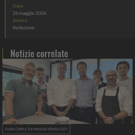
Data
26 maggio 2026
Autore
Redazione
Notizie correlate
Guida Caffè e Torrefazioni d'Italia 2027