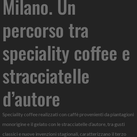
Milano. Un
percorso tra
speciality coffee e
stracciatelle
d’autore
Speciality coffee realizzati con caffè provenienti da piantagioni
monorigine e il gelato con le stracciatelle d’autore, tra gusti
classici e nuove invenzioni stagionali, caratterizzano il terzo