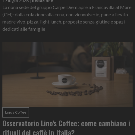
17 luglio 2026
|
Redazione
La nona sede del gruppo Carpe Diem apre a Francavilla al Mare
(CH): dalla colazione alla cena, con viennoiserie, pane a lievito
madre vivo, pizza, light lunch, proposte senza glutine e spazi
dedicati alle famiglie
Lino's Coffee
Osservatorio Lino's Coffee: come cambiano i
rituali del caffè in Italia?