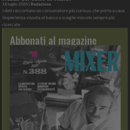
16 luglio 2026
|
Redazione
i dati raccontano un consumatore più curioso, che porta a casa
l’esperienza vissuta al banco e sceglie miscele sempre più
ricercate
Abbonati al magazine