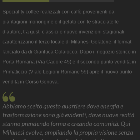
Speciality coffee realizzati con caffè provenienti da
piantagioni monorigine e il gelato con le stracciatelle
d’autore, tra gusti classici e nuove invenzioni stagionali,
caratterizzano il terzo locale di
Milanesi Gelaterie
, il format
lanciato da di Gianluca Colaiocco. Dopo il negozio storico in
Porta Romana (Via Cadore 45) e il secondo punto vendita in
Primaticcio (Viale Legioni Romane 59) apre il nuovo punto
vendita in Corso Genova.
Abbiamo scelto questo quartiere dove energia e
trasformazione sono già evidenti, dove nuove realtà
stanno prendendo forma e creando comunità. Qui
Milanesi evolve, ampliando la propria visione senza