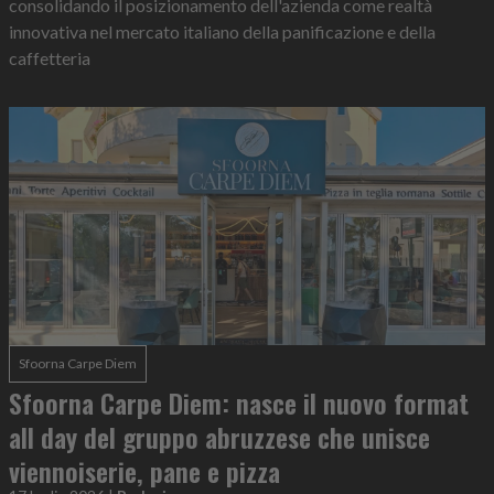
consolidando il posizionamento dell'azienda come realtà
innovativa nel mercato italiano della panificazione e della
caffetteria
Sfoorna Carpe Diem
Sfoorna Carpe Diem: nasce il nuovo format
all day del gruppo abruzzese che unisce
viennoiserie, pane e pizza