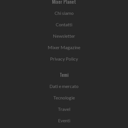
Mixer Planet
Chi siamo
Contatti
Newsletter
Mixer Magazine
Privacy Policy
Temi
Dati e mercato
Tecnologie
Travel
Eventi