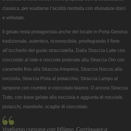
classica, per esaltarne l’acidità morbida con sfumature dolci
e vellutate.
Il gelato resta protagonista anche del locale in Porta Genova:
tradizionale, autentico, riconoscibile, privilegiando il fiore
all’occhiello del gusto stracciatella. Dalla Straccia Latte con
cioccolato al latte e nocciole pralinate alla Straccia Oro con
caramello fino alla Straccia Amarena, Straccia Noccio alla
nocciola, Straccia Pista al pistacchio, Straccia Lampo al
lampone con crumble e cioccolato bianco. O ancora Straccia
Tutto, con base gelato alla nocciola e aggiunta di nocciole,
pistacchi, mandorle, scaglie di cioccolato.
Vogliamo crescere con Milano. Continuare a