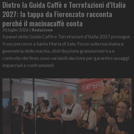
Dietro la Guida Caffè e Torrefazioni d'Italia
2027: la tappa da Fiorenzato racconta
perché il macinacaffè conta
30 luglio 2026
|
Redazione
Il panel della Guida Caffè e Torrefazioni d'Italia 2027 prosegue
il suo percorso a Santa Maria di Sala. Focus sulla macinatura:
geometria delle macine, distribuzione granulometrica e
controllo dei fines sono variabili decisive per garantire assaggi
imparziali e confrontabili