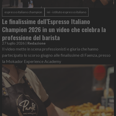
espresso italiano champion
iei - istituto espresso italiano
Le finalissime dell’Espresso Italiano
Champion 2026 in un video che celebra la
professione del barista
27 luglio 2026
|
Redazione
Il video mette in scena professionisti e giuria che hanno
partecipato lo scorso giugno alle finalissime di Faenza, presso
la Mokador Experience Academy