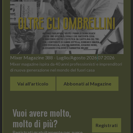
Mixer Magazine 388 - Luglio/Agosto 2026
07 2026
Mixer magazine ispira da 40 anni professionisti e imprenditori
di nuova generazione nel mondo del fuori casa
Vai all'articolo
Abbonati al Magazine
Vuoi avere molto,
molto di più?
Registrati
Registrati gratuitamente per avere