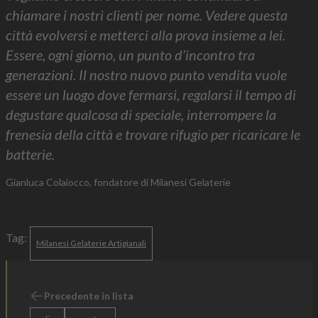
chiamare i nostri clienti per nome. Vedere questa
città evolversi e metterci alla prova insieme a lei.
Essere, ogni giorno, un punto d’incontro tra
generazioni. Il nostro nuovo punto vendita vuole
essere un luogo dove fermarsi, regalarsi il tempo di
degustare qualcosa di speciale, interrompere la
frenesia della città e trovare rifugio per ricaricare le
batterie.
Gianluca Colaiocco, fondatore di Milanesi Gelaterie
Tag:
Milanesi Gelaterie Artigianali
Precedente in lista