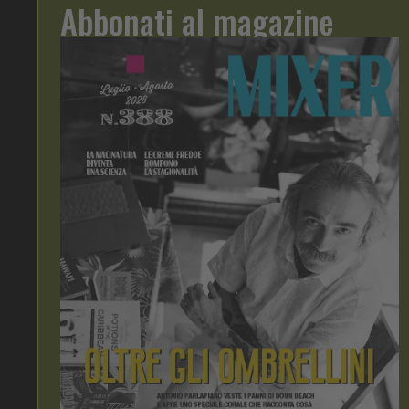
Abbonati al magazine