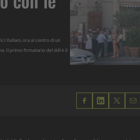
i italiani, ora al centro di un
Il primo firmatario del ddl è il