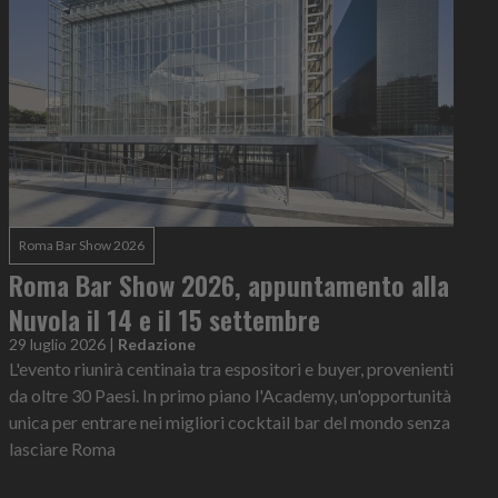
Roma Bar Show 2026
Roma Bar Show 2026, appuntamento alla
Nuvola il 14 e il 15 settembre
29 luglio 2026
|
Redazione
L'evento riunirà centinaia tra espositori e buyer, provenienti
da oltre 30 Paesi. In primo piano l'Academy, un'opportunità
unica per entrare nei migliori cocktail bar del mondo senza
lasciare Roma