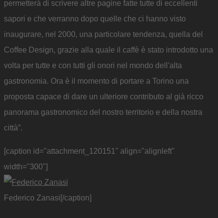
permetterà di scrivere altre pagine fatte tutte di eccellenti
sapori e che verranno dopo quelle che ci hanno visto
inaugurare, nel 2000, una particolare tendenza, quella del
Coffee Design, grazie alla quale il caffè è stato introdotto una
volta per tutte e con tutti gli onori nel mondo dell'alta
gastronomia. Ora è il momento di portare a Torino una
proposta capace di dare un ulteriore contributo al già ricco
panorama gastronomico del nostro territorio e della nostra
città”.
[caption id="attachment_120151" align="alignleft"
width="300"]
Federico Zanasi[/caption]