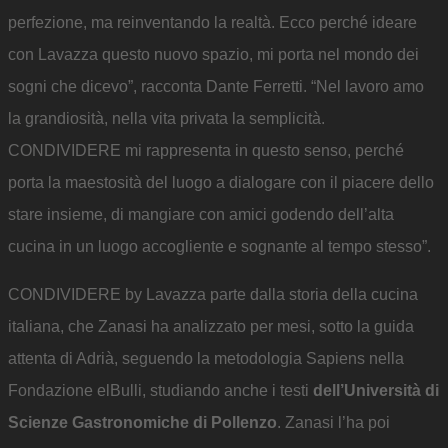
perfezione, ma reinventando la realtà. Ecco perché ideare
con Lavazza questo nuovo spazio, mi porta nel mondo dei
sogni che dicevo”, racconta Dante Ferretti. “Nel lavoro amo
la grandiosità, nella vita privata la semplicità.
CONDIVIDERE mi rappresenta in questo senso, perché
porta la maestosità del luogo a dialogare con il piacere dello
stare insieme, di mangiare con amici godendo dell’alta
cucina in un luogo accogliente e sognante al tempo stesso”.
CONDIVIDERE by Lavazza parte dalla storia della cucina
italiana, che Zanasi ha analizzato per mesi, sotto la guida
attenta di Adrià, seguendo la metodologia Sapiens nella
Fondazione elBulli, studiando anche i testi
dell’Università di
Scienze Gastronomiche di Pollenzo
. Zanasi l’ha poi