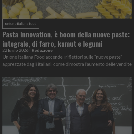
unione italiana food
Pasta Innovation, è boom della nuove paste:
integrale, di farro, kamut e legumi
22 luglio 2026
|
Redazione
Unione Italiana Food accende i riflettori sulle “nuove paste”
apprezzate dagli italiani, come dimostra l’aumento delle vendite