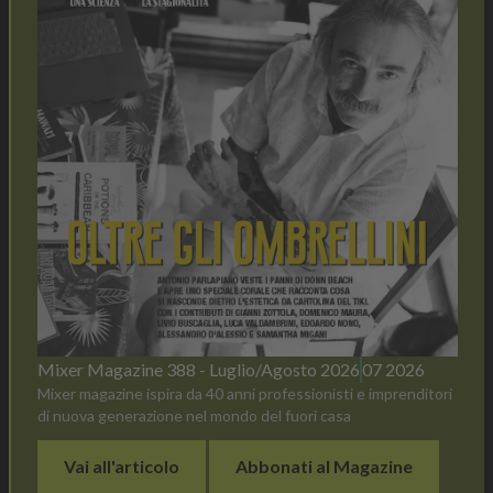
Mixer Magazine 388 - Luglio/Agosto 2026
07 2026
Mixer magazine ispira da 40 anni professionisti e imprenditori
di nuova generazione nel mondo del fuori casa
Vai all'articolo
Abbonati al Magazine