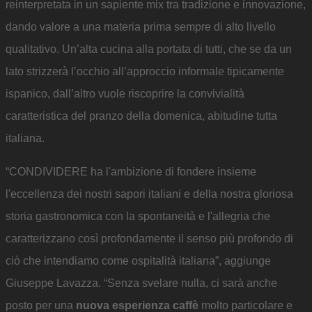
reinterpretata in un sapiente mix tra tradizione e innovazione,
dando valore a una materia prima sempre di alto livello
qualitativo. Un’alta cucina alla portata di tutti, che se da un
lato strizzerà l’occhio all’approccio informale tipicamente
ispanico, dall’altro vuole riscoprire la convivialità
caratteristica del pranzo della domenica, abitudine tutta
italiana.
“CONDIVIDERE ha l'ambizione di fondere insieme
l'eccellenza dei nostri sapori italiani e della nostra gloriosa
storia gastronomica con la spontaneità e l'allegria che
caratterizzano così profondamente il senso più profondo di
ciò che intendiamo come ospitalità italiana”, aggiunge
Giuseppe Lavazza. “Senza svelare nulla, ci sarà anche
posto per una
nuova esperienza caffè
molto particolare e