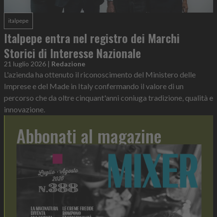
italpepe
Italpepe entra nel registro dei Marchi
Storici di Interesse Nazionale
21 luglio 2026
|
Redazione
L'azienda ha ottenuto il riconoscimento del Ministero delle
Imprese e del Made in Italy confermando il valore di un
percorso che da oltre cinquant'anni coniuga tradizione, qualità e
innovazione.
Abbonati al magazine