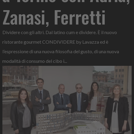
Zanasi, Ferretti
Dividere con gli altri. Dal latino cum e dividere. È il nuovo
ristorante gourmet CONDIVIDERE by Lavazza ed è
l’espressione di una nuova filosofia del gusto, di una nuova
modalità di consumo del cibo i...