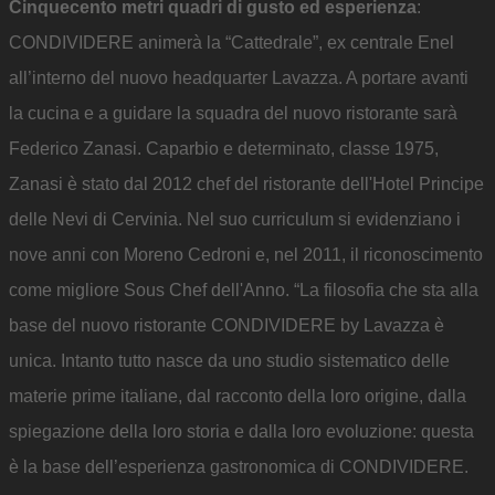
Cinquecento metri quadri di gusto ed esperienza
:
CONDIVIDERE animerà la “Cattedrale”, ex centrale Enel
all’interno del nuovo headquarter Lavazza. A portare avanti
la cucina e a guidare la squadra del nuovo ristorante sarà
Federico Zanasi. Caparbio e determinato, classe 1975,
Zanasi è stato dal 2012 chef del ristorante dell'Hotel Principe
delle Nevi di Cervinia. Nel suo curriculum si evidenziano i
nove anni con Moreno Cedroni e, nel 2011, il riconoscimento
come migliore Sous Chef dell'Anno. “La filosofia che sta alla
base del nuovo ristorante CONDIVIDERE by Lavazza è
unica. Intanto tutto nasce da uno studio sistematico delle
materie prime italiane, dal racconto della loro origine, dalla
spiegazione della loro storia e dalla loro evoluzione: questa
è la base dell’esperienza gastronomica di CONDIVIDERE.