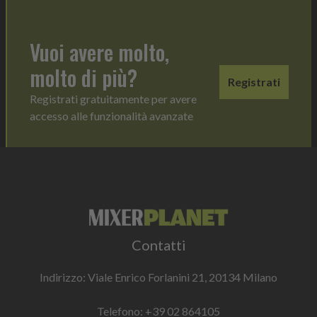
Vuoi avere molto,
molto di più?
Registrati
Registrati gratuitamente per avere
accesso alle funzionalità avanzate
Contatti
Indirizzo: Viale Enrico Forlanini 21, 20134 Milano
Telefono:
+39 02 864105