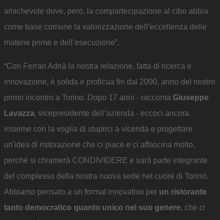
amichevole dove, però, la compartecipazione al cibo abbia
come base comune la valorizzazione dell’eccellenza delle
materie prime e dell’esecuzione”.
“Con Ferran Adrià la nostra relazione, fatta di ricerca e
innovazione, è solida e proficua fin dal 2000, anno del nostro
primo incontro a Torino. Dopo 17 anni - racconta
Giuseppe
Lavazza
, vicepresidente dell’azienda - eccoci ancora
insieme con la voglia di stupirci a vicenda e progettare
un'idea di ristorazione che ci piace e ci affascina molto,
perché si chiamerà CONDIVIDERE e sarà parte integrante
del complesso della nostra nuova sede nel cuore di Torino.
Abbiamo pensato a un format innovativo per
un ristorante
tanto democratico quanto unico nel suo genere
, che ci