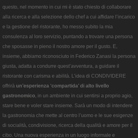
questo, nel momento in cui mi è stato chiesto di collaborare
alla ricerca e alla selezione dello chef a cui affidare l’incarico
e la gestione del ristorante, ho messo subito la mia
consulenza al loro servizio, puntando a trovare una persona
che sposasse in pieno il nostro amore per il gusto. E,
insieme, abbiamo riconosciuto in Federico Zanasi la persona
giusta, adatta a condurre quest’avventura, a guidare il
ristorante con carisma e abilità. L’idea di CONDIVIDERE
offrirà
un’esperienza ‘compartida’ di alto livello
gastronomico
, in un ambiente in cui sentirsi a proprio agio,
stare bene e voler stare insieme. Sarà un modo di intendere
la gastronomia che mette al centro l’uomo e le sue esigenze
di socialità, condivisione, ricerca della qualità e amore per il
cibo. Una nuova esperienza in un luogo informale e