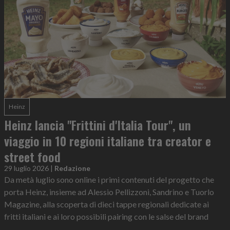
Heinz
Heinz lancia "Frittini d'Italia Tour", un
viaggio in 10 regioni italiane tra creator e
street food
29 luglio 2026
|
Redazione
Da metà luglio sono online i primi contenuti del progetto che
porta Heinz, insieme ad Alessio Pellizzoni, Sandrino e Tuorlo
Magazine, alla scoperta di dieci tappe regionali dedicate ai
fritti italiani e ai loro possibili pairing con le salse del brand