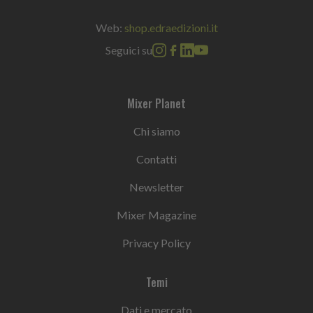
Web:
shop.edraedizioni.it
Seguici su
Mixer Planet
Chi siamo
Contatti
Newsletter
Mixer Magazine
Privacy Policy
Temi
Dati e mercato