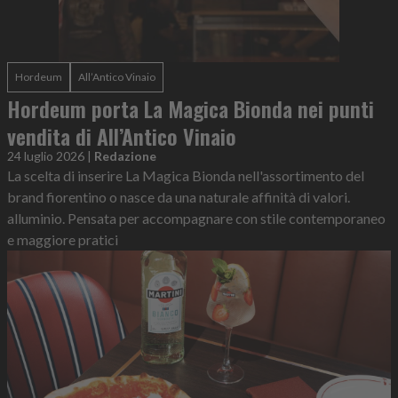
Hordeum
All’Antico Vinaio
Hordeum porta La Magica Bionda nei punti
vendita di All’Antico Vinaio
24 luglio 2026
|
Redazione
La scelta di inserire La Magica Bionda nell'assortimento del
brand fiorentino o nasce da una naturale affinità di valori.
alluminio. Pensata per accompagnare con stile contemporaneo
e maggiore pratici