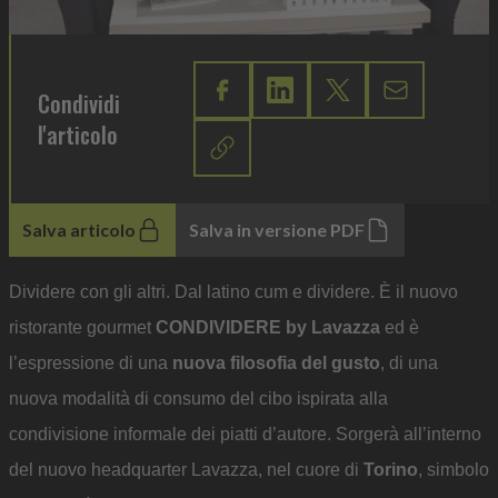
Condividi
l'articolo
Salva articolo
Salva in versione PDF
Dividere con gli altri. Dal latino cum e dividere. È il nuovo
ristorante gourmet
CONDIVIDERE by Lavazza
ed è
l’espressione di una
nuova filosofia del gusto
, di una
nuova modalità di consumo del cibo ispirata alla
condivisione informale dei piatti d’autore. Sorgerà all’interno
del nuovo headquarter Lavazza, nel cuore di
Torino
, simbolo