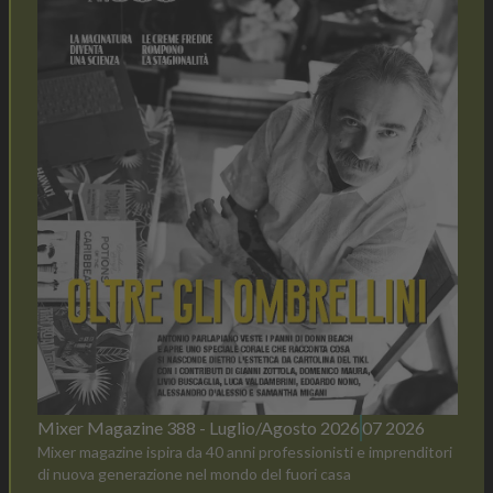
Mixer Magazine 388 - Luglio/Agosto 2026
07 2026
Mixer magazine ispira da 40 anni professionisti e imprenditori
di nuova generazione nel mondo del fuori casa