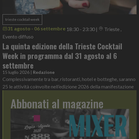
trieste cocktail week
31 agosto - 06 settembre
18:30 - 23:30
|
Trieste ,
Evento diffuso
La quinta edizione della Trieste Cocktail
Week in programma dal 31 agosto al 6
settembre
15 luglio 2026
|
Redazione
Complessivamente tra bar, ristoranti, hotel e botteghe, saranno
25 le attività coinvolte nell’edizione 2026 della manifestazione
Abbonati al magazine