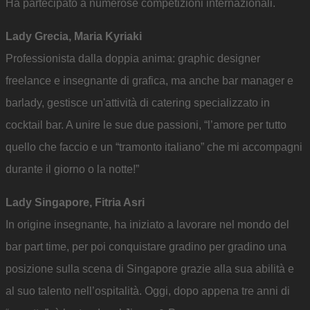
Ha partecipato a numerose competizioni internazionali.
Lady Grecia, Maria Kyriaki
Professionista dalla doppia anima: graphic designer
freelance e insegnante di grafica, ma anche bar manager e
barlady, gestisce un'attività di catering specializzato in
cocktail bar. A unire le sue due passioni, “l’amore per tutto
quello che faccio e un “tramonto italiano” che mi accompagni
durante il giorno o la notte!”
Lady Singapore, Fitria Asri
In origine insegnante, ha iniziato a lavorare nel mondo del
bar part time, per poi conquistare gradino per gradino una
posizione sulla scena di Singapore grazie alla sua abilità e
al suo talento nell’ospitalità. Oggi, dopo appena tre anni di