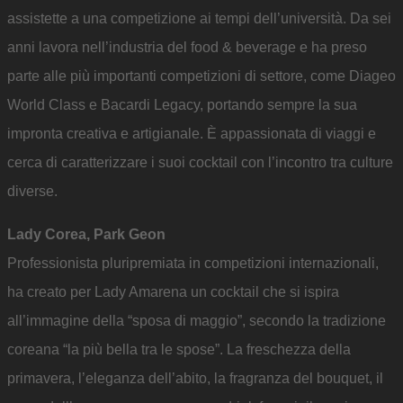
assistette a una competizione ai tempi dell’università. Da sei
anni lavora nell’industria del food & beverage e ha preso
parte alle più importanti competizioni di settore, come Diageo
World Class e Bacardi Legacy, portando sempre la sua
impronta creativa e artigianale. È appassionata di viaggi e
cerca di caratterizzare i suoi cocktail con l’incontro tra culture
diverse.
Lady Corea, Park Geon
Professionista pluripremiata in competizioni internazionali,
ha creato per Lady Amarena un cocktail che si ispira
all’immagine della “sposa di maggio”, secondo la tradizione
coreana “la più bella tra le spose”. La freschezza della
primavera, l’eleganza dell’abito, la fragranza del bouquet, il