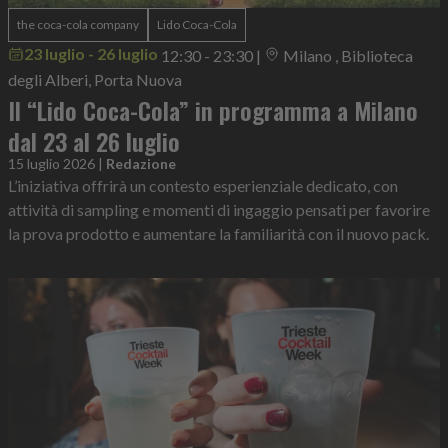
the coca-cola company
Lido Coca-Cola
23 luglio - 26 luglio
12:30 - 23:30
|
Milano , Biblioteca
degli Alberi, Porta Nuova
Il “Lido Coca-Cola” in programma a Milano
dal 23 al 26 luglio
15 luglio 2026
|
Redazione
L’iniziativa offrirà un contesto esperienziale dedicato, con
attività di sampling e momenti di ingaggio pensati per favorire
la prova prodotto e aumentare la familiarità con il nuovo pack.