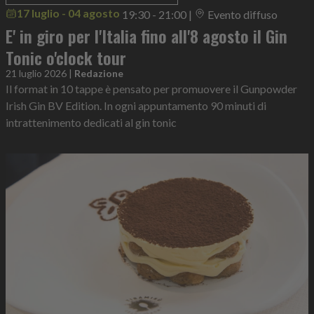
17 luglio - 04 agosto
19:30 - 21:00
|
Evento diffuso
E' in giro per l'Italia fino all'8 agosto il Gin
Tonic o'clock tour
21 luglio 2026
|
Redazione
Il format in 10 tappe è pensato per promuovere il Gunpowder
Irish Gin BV Edition. In ogni appuntamento 90 minuti di
intrattenimento dedicati al gin tonic