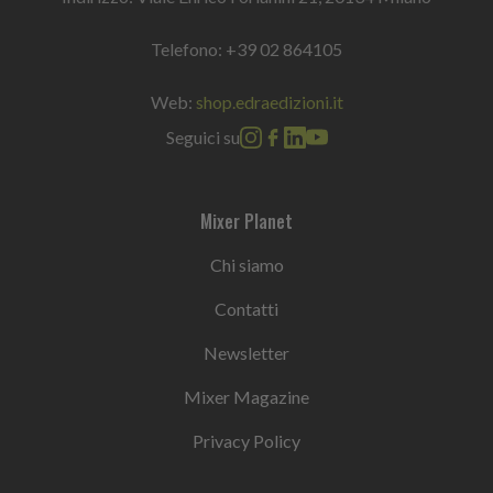
Telefono:
+39 02 864105
Web:
shop.edraedizioni.it
Seguici su
Mixer Planet
Chi siamo
Contatti
Newsletter
Mixer Magazine
Privacy Policy