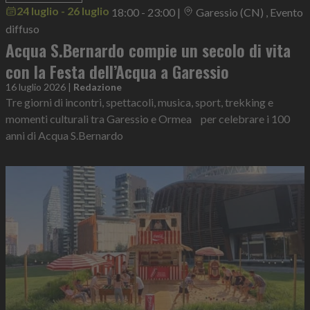
24 luglio - 26 luglio
18:00 - 23:00
|
Garessio (CN) , Evento
diffuso
Acqua S.Bernardo compie un secolo di vita
con la Festa dell’Acqua a Garessio
16 luglio 2026
|
Redazione
Tre giorni di incontri, spettacoli, musica, sport, trekking e
momenti culturali tra Garessio e Ormea per celebrare i 100
anni di Acqua S.Bernardo