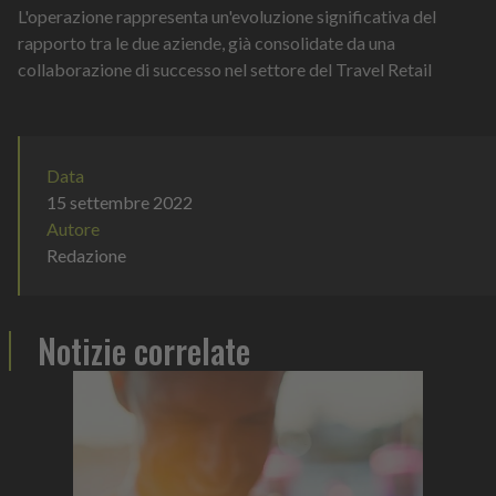
L'operazione rappresenta un'evoluzione significativa del
rapporto tra le due aziende, già consolidate da una
collaborazione di successo nel settore del Travel Retail
Data
15 settembre 2022
Autore
Redazione
Notizie correlate