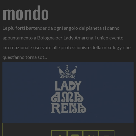
mondo
Le più forti bartender da ogni angolo del pianeta si danno
appuntamento a Bologna per Lady Amarena, l’unico evento
internazionale riservato alle professioniste della mixology, che
quest’anno torna sot...