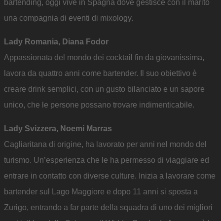
bartending, oggi vive in Spagna dove gestisce con il marito
una compagnia di eventi di mixology.
Lady Romania, Diana Fodor
Appassionata del mondo dei cocktail fin da giovanissima,
lavora da quattro anni come bartender. Il suo obiettivo è
creare drink semplici, con un gusto bilanciato e un sapore
unico, che le persone possano trovare indimenticabile.
Lady Svizzera, Noemi Marras
Cagliaritana di origine, ha lavorato per anni nel mondo del
turismo. Un’esperienza che le ha permesso di viaggiare ed
entrare in contatto con diverse culture. Inizia a lavorare come
bartender sul Lago Maggiore e dopo 11 anni si sposta a
Zurigo, entrando a far parte della squadra di uno dei migliori