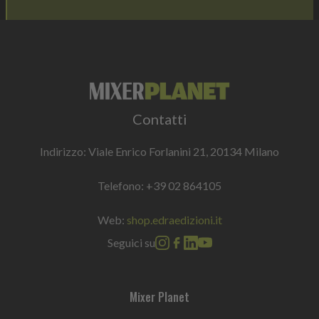
Contatti
Indirizzo: Viale Enrico Forlanini 21, 20134 Milano
Telefono:
+39 02 864105
Web:
shop.edraedizioni.it
Seguici su
Mixer Planet