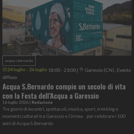
acqua s.bernardo
24 luglio - 26 luglio
18:00 - 23:00
|
Garessio (CN) , Evento
diffuso
Acqua S.Bernardo compie un secolo di vita
con la Festa dell’Acqua a Garessio
16 luglio 2026
|
Redazione
Tre giorni di incontri, spettacoli, musica, sport, trekking e
momenti culturali tra Garessio e Ormea per celebrare i 100
anni di Acqua S.Bernardo