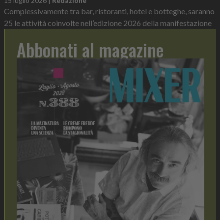
15 luglio 2026
|
Redazione
Complessivamente tra bar, ristoranti, hotel e botteghe, saranno
25 le attività coinvolte nell’edizione 2026 della manifestazione
Abbonati al magazine