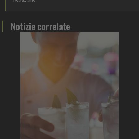
Notizie correlate