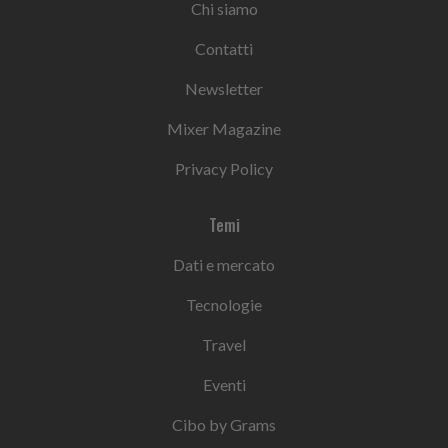
Chi siamo
Contatti
Newsletter
Mixer Magazine
Privacy Policy
Temi
Dati e mercato
Tecnologie
Travel
Eventi
Cibo by Grams