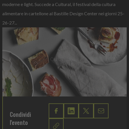
moderne e light. Succede a Cultural, il festival della cultura
alimentare in cartellone al Bastille Design Center nei giorni 25-
26-27...
Condividi
l'evento