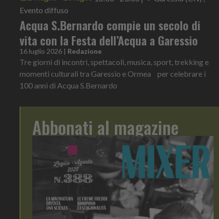
Evento diffuso
Acqua S.Bernardo compie un secolo di
vita con la Festa dell’Acqua a Garessio
16 luglio 2026
|
Redazione
Tre giorni di incontri, spettacoli, musica, sport, trekking e
momenti culturali tra Garessio e Ormea per celebrare i
100 anni di Acqua S.Bernardo
Abbonati al magazine