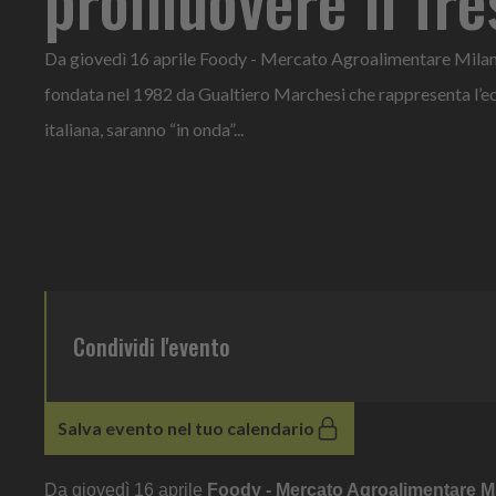
Da giovedì 16 aprile Foody - Mercato Agroalimentare Milano
fondata nel 1982 da Gualtiero Marchesi che rappresenta l’ec
italiana, saranno “in onda”...
Condividi l'evento
Salva evento nel tuo calendario
Da giovedì 16 aprile
Foody - Mercato Agroalimentare M