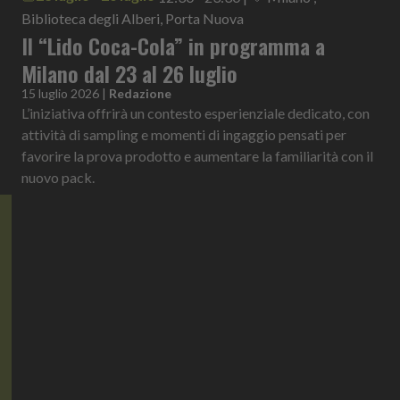
Biblioteca degli Alberi, Porta Nuova
Il “Lido Coca-Cola” in programma a
Milano dal 23 al 26 luglio
15 luglio 2026
|
Redazione
L’iniziativa offrirà un contesto esperienziale dedicato, con
attività di sampling e momenti di ingaggio pensati per
favorire la prova prodotto e aumentare la familiarità con il
nuovo pack.