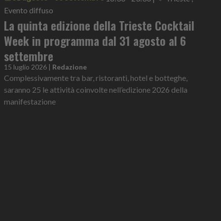
Evento diffuso
La quinta edizione della Trieste Cocktail
Week in programma dal 31 agosto al 6
settembre
15 luglio 2026
|
Redazione
Complessivamente tra bar, ristoranti, hotel e botteghe,
saranno 25 le attività coinvolte nell’edizione 2026 della
manifestazione