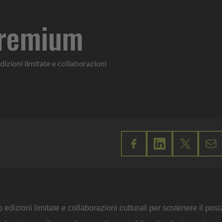
premium
dizioni limitate e collaborazioni
o edizioni limitate e collaborazioni culturali per sostenere il po