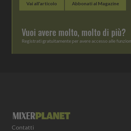
Vai all'articolo
Abbonati al Magazine
Vuoi avere molto, molto di più?
Registrati gratuitamente per avere accesso alle funzio
Contatti