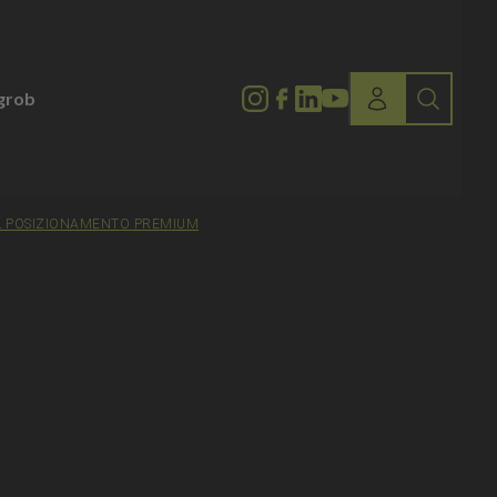
lgrob
 IL POSIZIONAMENTO PREMIUM