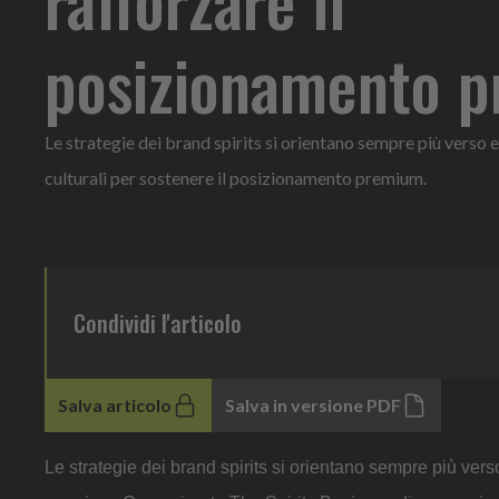
posizionamento 
Le strategie dei brand spirits si orientano sempre più verso e
culturali per sostenere il posizionamento premium.
Condividi l'articolo
Salva articolo
Salva in versione PDF
Le strategie dei brand spirits si orientano sempre più vers