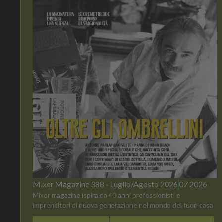
Mixer Magazine 388 - Luglio/Agosto 2026
07 2026
Mixer magazine ispira da 40 anni professionisti e
imprenditori di nuova generazione nel mondo del fuori casa