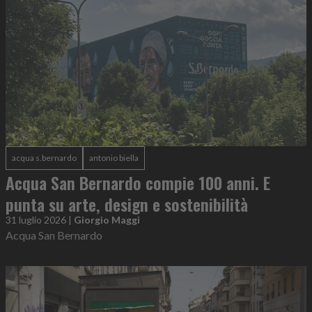
acqua s.bernardo
antonio biella
Acqua San Bernardo compie 100 anni. E
punta su arte, design e sostenibilità
31 luglio 2026
|
Giorgio Maggi
Acqua San Bernardo