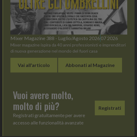
Mixer Magazine 388 - Luglio/Agosto 2026
07 2026
Mixer magazine ispira da 40 anni professionisti e imprenditori
di nuova generazione nel mondo del fuori casa
Vai all'articolo
Abbonati al Magazine
Vuoi avere molto,
molto di più?
Registrati
Registrati gratuitamente per avere
accesso alle funzionalità avanzate