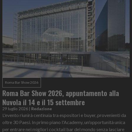
Roma Bar Show 2026
Roma Bar Show 2026, appuntamento alla
Nuvola il 14 e il 15 settembre
29 luglio 2026
|
Redazione
L'evento riunirà centinaia tra espositori e buyer, provenienti da
oltre 30 Paesi. In primo piano l'Academy, un'opportunità unica
per entrare nei migliori cocktail bar del mondo senza lasciare