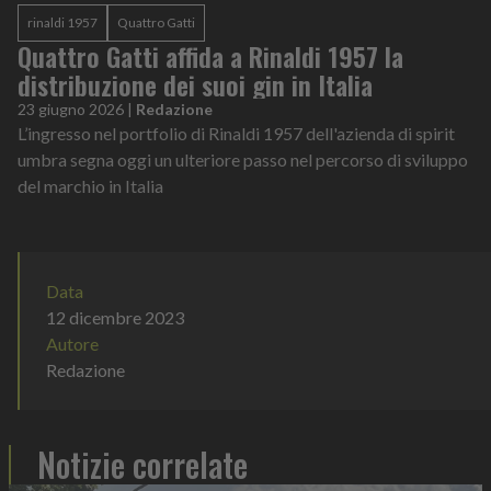
rinaldi 1957
Quattro Gatti
Quattro Gatti affida a Rinaldi 1957 la
distribuzione dei suoi gin in Italia
23 giugno 2026
|
Redazione
L’ingresso nel portfolio di Rinaldi 1957 dell'azienda di spirit
umbra segna oggi un ulteriore passo nel percorso di sviluppo
del marchio in Italia
Data
12 dicembre 2023
Autore
Redazione
Notizie correlate