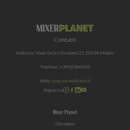
Contatti
Indirizzo: Viale Enrico Forlanini 21, 20134 Milano
Telefono:
+39 02 864105
Web:
shop.edraedizioni.it
Seguici su
Mixer Planet
Chi siamo