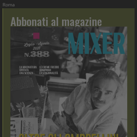
Roma
Abbonati al magazine