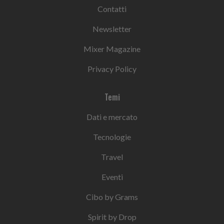
Contatti
Newsletter
Mixer Magazine
Privacy Policy
Temi
Dati e mercato
Tecnologie
Travel
Eventi
Cibo by Grams
Spirit by Drop