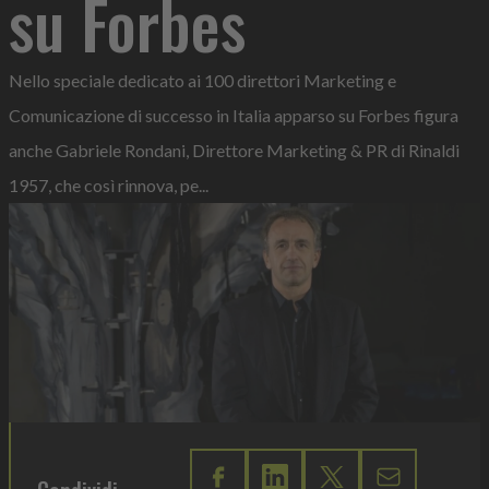
su Forbes
Nello speciale dedicato ai 100 direttori Marketing e
Comunicazione di successo in Italia apparso su Forbes figura
anche Gabriele Rondani, Direttore Marketing & PR di Rinaldi
1957, che così rinnova, pe...