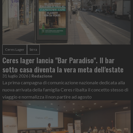
Ceres Lager
birra
Ceres lager lancia "Bar Paradiso". Il bar
sotto casa diventa la vera meta dell'estate
31 luglio 2026
|
Redazione
La prima campagna di comunicazione nazionale dedicata alla
nuova arrivata della famiglia Ceres ribalta il concetto stesso di
viaggio e normalizza il non partire ad agosto