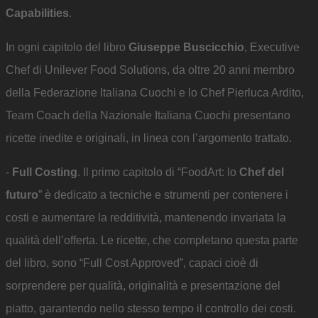
Capabilities
.
In ogni capitolo del libro
Giuseppe Buscicchio
, Executive
Chef di Unilever Food Solutions, da oltre 20 anni membro
della Federazione Italiana Cuochi e lo Chef Pierluca Ardito,
Team Coach della Nazionale Italiana Cuochi presentano
ricette inedite e originali, in linea con l’argomento trattato.
-
Full Costing
. Il primo capitolo di “FoodArt: lo
Chef del
futuro
” è dedicato a tecniche e strumenti per contenere i
costi e aumentare la redditività, mantenendo invariata la
qualità dell’offerta. Le ricette, che completano questa parte
del libro, sono “Full Cost Approved”, capaci cioè di
sorprendere per qualità, originalità e presentazione del
piatto, garantendo nello stesso tempo il controllo dei costi.