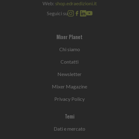
Web:
shop.edraedizioni.it
Seguici su
Mixer Planet
Chi siamo
Contatti
Newsletter
Mixer Magazine
Privacy Policy
Temi
Dati e mercato