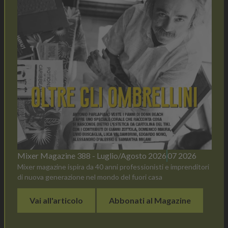
Mixer Magazine 388 - Luglio/Agosto 2026
07 2026
Mixer magazine ispira da 40 anni professionisti e imprenditori
di nuova generazione nel mondo del fuori casa
Vai all'articolo
Abbonati al Magazine