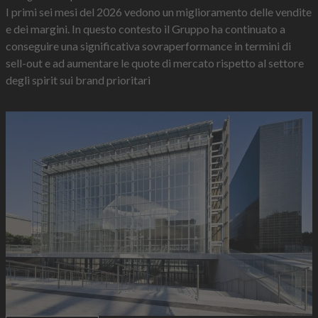
I primi sei mesi del 2026 vedono un miglioramento delle vendite
e dei margini. In questo contesto il Gruppo ha continuato a
conseguire una significativa sovraperformance in termini di
sell-out e ad aumentare le quote di mercato rispetto al settore
degli spirit sui brand prioritari