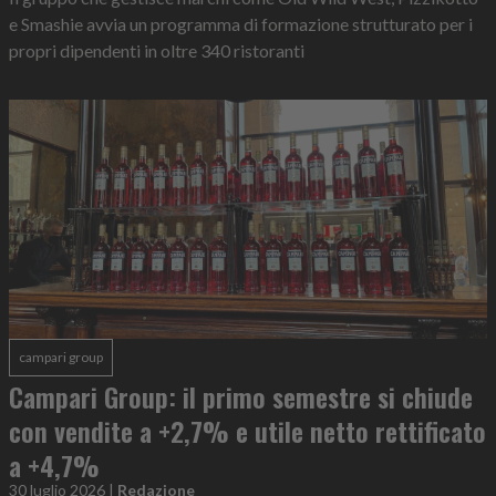
e Smashie avvia un programma di formazione strutturato per i
propri dipendenti in oltre 340 ristoranti
campari group
Campari Group: il primo semestre si chiude
con vendite a +2,7% e utile netto rettificato
a +4,7%
30 luglio 2026
|
Redazione