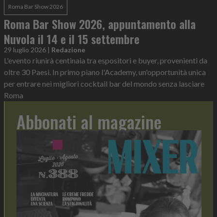
Roma Bar Show 2026
Roma Bar Show 2026, appuntamento alla
Nuvola il 14 e il 15 settembre
29 luglio 2026
|
Redazione
L'evento riunirà centinaia tra espositori e buyer, provenienti da
oltre 30 Paesi. In primo piano l'Academy, un'opportunità unica
per entrare nei migliori cocktail bar del mondo senza lasciare
Roma
Abbonati al magazine