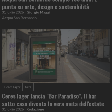
punta su arte, design e sostenibilità
31 luglio 2026
|
Giorgio Maggi
Acqua San Bernardo
Ceres Lager
birra
Ceres lager lancia "Bar Paradiso". Il bar
sotto casa diventa la vera meta dell'estate
31 luglio 2026
|
Redazione