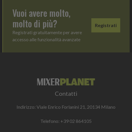
Vuoi avere molto,
molto di più?
Registrati
Registrati gratuitamente per avere
accesso alle funzionalità avanzate
Contatti
Indirizzo: Viale Enrico Forlanini 21, 20134 Milano
Telefono:
+39 02 864105