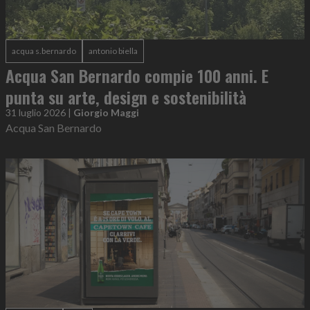
acqua s.bernardo
antonio biella
Acqua San Bernardo compie 100 anni. E
punta su arte, design e sostenibilità
31 luglio 2026
|
Giorgio Maggi
Acqua San Bernardo