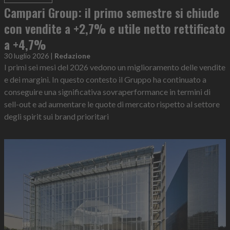
Campari Group: il primo semestre si chiude
con vendite a +2,7% e utile netto rettificato
a +4,7%
30 luglio 2026
|
Redazione
I primi sei mesi del 2026 vedono un miglioramento delle vendite
e dei margini. In questo contesto il Gruppo ha continuato a
conseguire una significativa sovraperformance in termini di
sell-out e ad aumentare le quote di mercato rispetto al settore
degli spirit sui brand prioritari