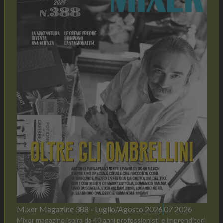
Mixer Magazine 388 - Luglio/Agosto 2026
07 2026
Mixer magazine ispira da 40 anni professionisti e imprenditori