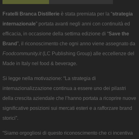
Fratelli Branca Distillerie
è stata premiata per la “
strategia
internazionale
” portata avanti negli anni con continuità ed
efficacia, in occasione della settima edizione di “
Save the
Brand
”, il riconoscimento che ogni anno viene assegnato da
Foodcommunity.it
(LC Publishing Group) alle eccellenze del
Made in Italy nel food & beverage.
Si legge nella motivazione: “La strategia di
internazionalizzazione continua a essere uno dei pilastri
della crescita aziendale che l’hanno portata a ricoprire nuove
significative posizioni sui mercati esteri e a rafforzare brand
storici”.
“Siamo orgogliosi di questo riconoscimento che ci incentiva