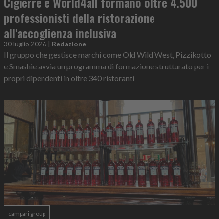
Cigierre e World4all formano oltre 4.500
professionisti della ristorazione
all'accoglienza inclusiva
30 luglio 2026
|
Redazione
Il gruppo che gestisce marchi come Old Wild West, Pizzikotto
e Smashie avvia un programma di formazione strutturato per i
propri dipendenti in oltre 340 ristoranti
campari group