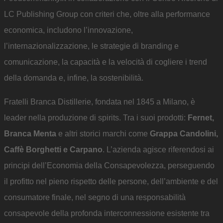
LC Publishing Group con criteri che, oltre alla performance
economica, includono l’innovazione,
l’internazionalizzazione, le strategie di branding e
comunicazione, la capacità e la velocità di cogliere i trend
della domanda e, infine, la sostenibilità.
Fratelli Branca Distillerie, fondata nel 1845 a Milano, è
leader nella produzione di spirits. Tra i suoi prodotti:
Fernet,
Branca Menta
e altri storici marchi come
Grappa Candolini,
Caffè Borghetti e Carpano
. L’azienda agisce riferendosi ai
principi dell’Economia della Consapevolezza, perseguendo
il profitto nel pieno rispetto delle persone, dell’ambiente e del
consumatore finale, nel segno di una responsabilità
consapevole della profonda interconnessione esistente tra