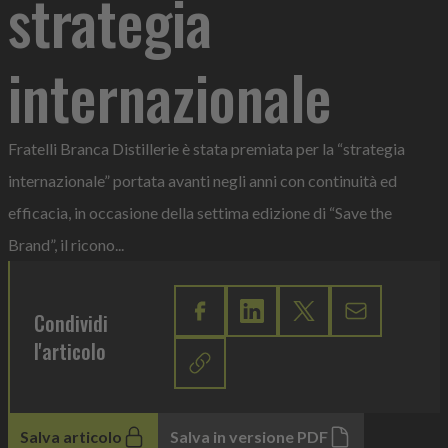
strategia
internazionale
Fratelli Branca Distillerie è stata premiata per la “strategia
internazionale” portata avanti negli anni con continuità ed
efficacia, in occasione della settima edizione di “Save the
Brand”, il ricono...
Condividi
l'articolo
Salva articolo
Salva in versione PDF