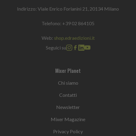
Indirizzo: Viale Enrico Forlanini 21, 20134 Milano
Telefono:
+39 02 864105
Web:
shop.edraedizioni.it
Seguici su
Mixer Planet
Chi siamo
Contatti
Newsletter
Mixer Magazine
Privacy Policy