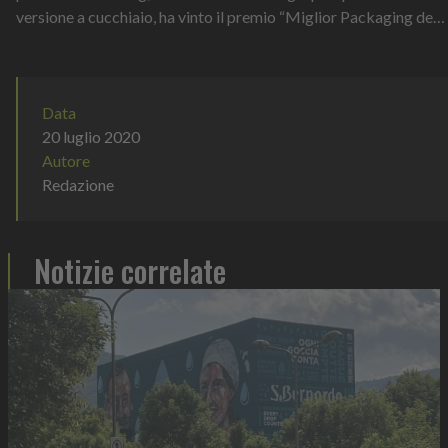
versione a cucchiaio, ha vinto il premio “Miglior Packaging del
Prodotto a Liber...
Data
20 luglio 2020
Autore
Redazione
Notizie correlate