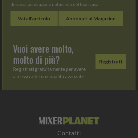
di nuova generazione nel mondo del fuori casa
Vai all'articolo
Abbonati al Magazine
Vuoi avere molto,
molto di più?
Registrati
Registrati gratuitamente per avere
accesso alle funzionalità avanzate
Contatti