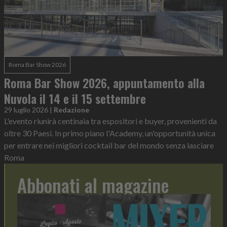
Roma Bar Show 2026
Roma Bar Show 2026, appuntamento alla
Nuvola il 14 e il 15 settembre
29 luglio 2026
|
Redazione
L'evento riunirà centinaia tra espositori e buyer, provenienti da
oltre 30 Paesi. In primo piano l'Academy, un'opportunità unica
per entrare nei migliori cocktail bar del mondo senza lasciare
Roma
Abbonati al magazine