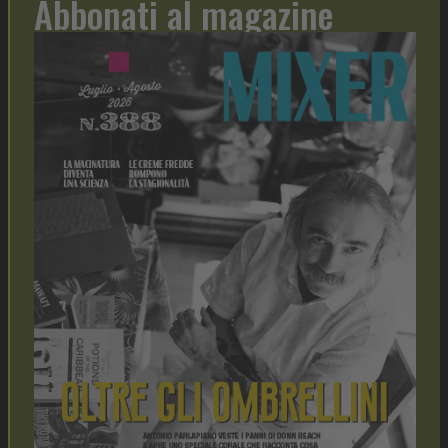
Abbonati al magazine