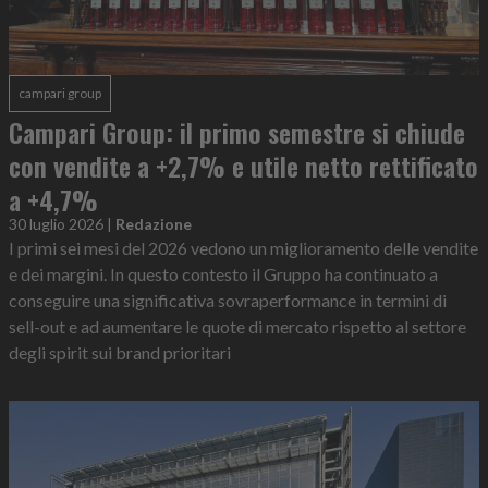
campari group
Campari Group: il primo semestre si chiude
con vendite a +2,7% e utile netto rettificato
a +4,7%
30 luglio 2026
|
Redazione
I primi sei mesi del 2026 vedono un miglioramento delle vendite
e dei margini. In questo contesto il Gruppo ha continuato a
conseguire una significativa sovraperformance in termini di
sell-out e ad aumentare le quote di mercato rispetto al settore
degli spirit sui brand prioritari