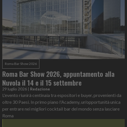
Roma Bar Show 2026
Roma Bar Show 2026, appuntamento alla
Nuvola il 14 e il 15 settembre
29 luglio 2026
|
Redazione
L'evento riunirà centinaia tra espositori e buyer, provenienti da
oltre 30 Paesi. In primo piano l'Academy, un'opportunità unica
per entrare nei migliori cocktail bar del mondo senza lasciare
Roma