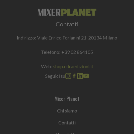
Contatti
Indirizzo: Viale Enrico Forlanini 21, 20134 Milano
Telefono:
+39 02 864105
Web:
shop.edraedizioni.it
Seguici su
Mixer Planet
Chi siamo
Contatti