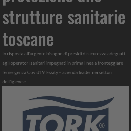
strutture sanitarie
toscane
In risposta all’urgente bisogno di presidi di sicurezza adeguati
agli operatori sanitari impegnati in prima linea a fronteggiare
l’emergenza Covid19, Essity – azienda leader nei settori
dell’igiene e...