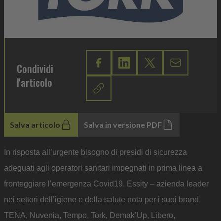
Condividi
l'articolo
Salva articolo
Salva in versione PDF
In risposta all’urgente bisogno di presidi di sicurezza
adeguati agli operatori sanitari impegnati in prima linea a
fronteggiare l’emergenza Covid19, Essity – azienda leader
nei settori dell’igiene e della salute nota per i suoi brand
TENA, Nuvenia, Tempo, Tork, Demak’Up, Libero,