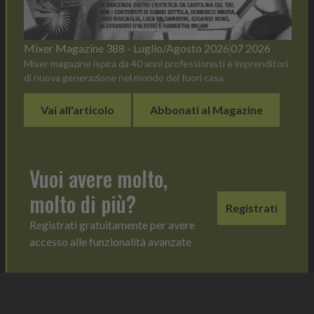
Mixer Magazine 388 - Luglio/Agosto 2026
07 2026
Mixer magazine ispira da 40 anni professionisti e imprenditori
di nuova generazione nel mondo del fuori casa
Vai all'articolo
Abbonati al Magazine
Vuoi avere molto,
molto di più?
Registrati
Registrati gratuitamente per avere
accesso alle funzionalità avanzate