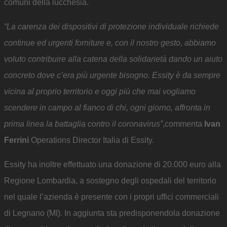
comuni della lucchesia.
“La carenza dei dispositivi di protezione individuale richiede
continue ed urgenti forniture e, con il nostro gesto, abbiamo
voluto contribuire alla catena della solidarietà dando un aiuto
concreto dove c’era più urgente bisogno. Essity è da sempre
vicina al proprio territorio e oggi più che mai vogliamo
scendere in campo al fianco di chi, ogni giorno, affronta in
prima linea la battaglia contro il coronavirus”
,commenta
Ivan
Ferrini
Operations Director Italia di Essity.
Essity ha inoltre effettuato una donazione di 20.000 euro alla
Regione Lombardia, a sostegno degli ospedali del territorio
nel quale l’azienda è presente con i propri uffici commerciali
di Legnano (MI). In aggiunta sta predisponendola donazione