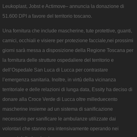
Leukoplast, Jobst e Actimove– annuncia la donazione di
51.600 DPI a favore del territorio toscano.
Una fornitura che include mascherine, tute protettive, guanti,
camici, occhiali e visiere per protezione facciale,nei prossimi
giorni sarà messa a disposizione della Regione Toscana per
la fornitura delle strutture ospedaliere del territorio e
dell’Ospedale San Luca di Lucca per contrastare
l’emergenza sanitaria. Inoltre, in virtù della vicinanza
territoriale e delle relazioni di lunga data, Essity ha deciso di
donare alla Croce Verde di Lucca oltre milleduecento
mascherine insieme ad un sistema di sanificazione
necessario per sanificare le ambulanze utilizzate dai
volontari che stanno ora intensivamente operando nei