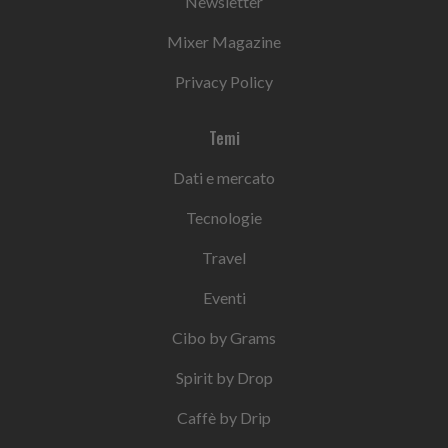
Newsletter
Mixer Magazine
Privacy Policy
Temi
Dati e mercato
Tecnologie
Travel
Eventi
Cibo by Grams
Spirit by Drop
Caffè by Drip