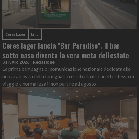
Ceres Lager
birra
Ceres lager lancia "Bar Paradiso". Il bar
sotto casa diventa la vera meta dell'estate
31 luglio 2026
|
Redazione
La prima campagna di comunicazione nazionale dedicata alla
nuova arrivata della famiglia Ceres ribalta il concetto stesso di
viaggio e normalizza il non partire ad agosto