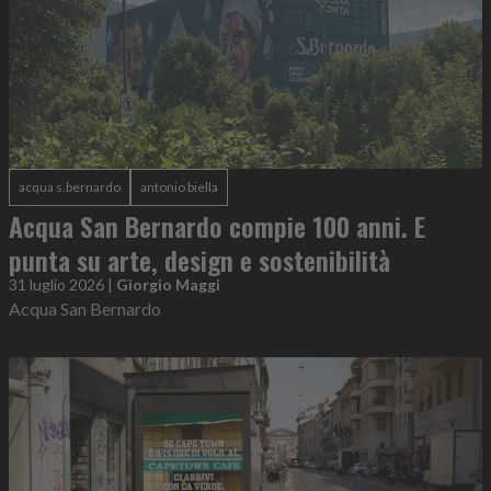
acqua s.bernardo
antonio biella
Acqua San Bernardo compie 100 anni. E
punta su arte, design e sostenibilità
31 luglio 2026
|
Giorgio Maggi
Acqua San Bernardo