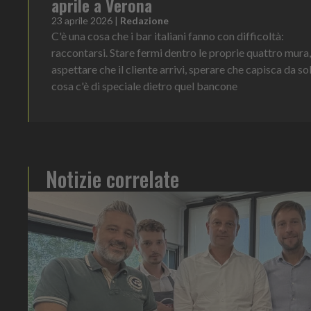
aprile a Verona
23 aprile 2026
|
Redazione
C'è una cosa che i bar italiani fanno con difficoltà:
raccontarsi. Stare fermi dentro le proprie quattro mura,
aspettare che il cliente arrivi, sperare che capisca da so
cosa c'è di speciale dietro quel bancone
Notizie correlate