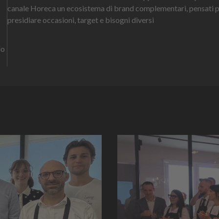
canale Horeca un ecosistema di brand complementari, pensati 
presidiare occasioni, target e bisogni diversi
lo