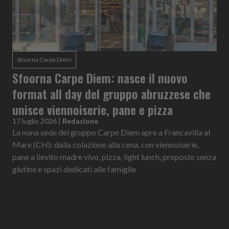
Sfoorna Carpe Diem
Sfoorna Carpe Diem: nasce il nuovo
format all day del gruppo abruzzese che
unisce viennoiserie, pane e pizza
17 luglio 2026
|
Redazione
La nona sede del gruppo Carpe Diem apre a Francavilla al
Mare (CH): dalla colazione alla cena, con viennoiserie,
pane a lievito madre vivo, pizza, light lunch, proposte senza
glutine e spazi dedicati alle famiglie