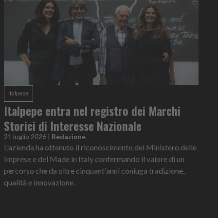
italpepe
Italpepe entra nel registro dei Marchi
Storici di Interesse Nazionale
21 luglio 2026
|
Redazione
L'azienda ha ottenuto il riconoscimento del Ministero delle
Imprese e del Made in Italy confermando il valore di un
percorso che da oltre cinquant'anni coniuga tradizione,
qualità e innovazione.