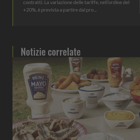
contratti. La variazione delle tariffe, nell’ordine del
+20%, è prevista a partire dal pro...
Notizie correlate