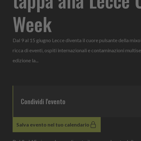
Week
Dal 9 al 15 giugno Lecce diventa il cuore pulsante della mixo
ricca di eventi, ospiti internazionali e contaminazioni multise
edizione la...
Condividi l'evento
Salva evento nel tuo calendario