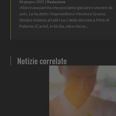
06 giugno 2025
|
Redazione
«Non è una partita che possiamo giocare e vincere da
soli». Lo ha detto l’imprenditore Vincenzo Grasso,
titolare insieme ad altri soci della discoteca Mob di
Palermo (Carini), in Sicilia, oltre che es...
Notizie correlate