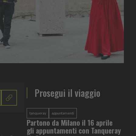
Prosegui il viaggio
tanqueray
appuntamenti
Partono da Milano il 16 aprile
gli appuntamenti con Tanqueray