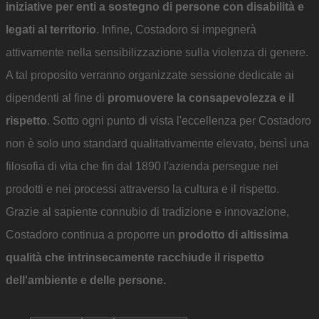
iniziative per enti a sostegno di persone con disabilità e
legati al territorio
. Infine, Costadoro si impegnerà
attivamente nella sensibilizzazione sulla violenza di genere.
A tal proposito verranno organizzate sessione dedicate ai
dipendenti al fine di
promuovere la consapevolezza e il
rispetto
. Sotto ogni punto di vista l'eccellenza per Costadoro
non è solo uno standard qualitativamente elevato, bensì una
filosofia di vita che fin dal 1890 l'azienda persegue nei
prodotti e nei processi attraverso la cultura e il rispetto.
Grazie al sapiente connubio di tradizione e innovazione,
Costadoro continua a proporre un
prodotto di altissima
qualità che intrinsecamente racchiude il rispetto
dell'ambiente e delle persone.