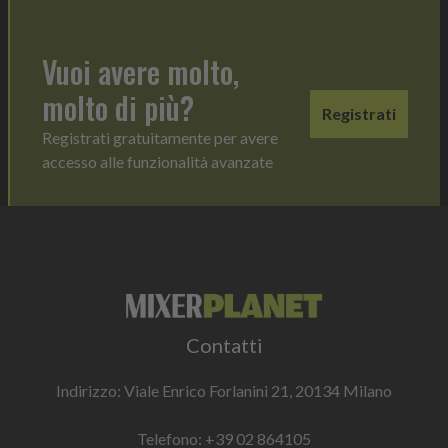
Vuoi avere molto,
molto di più?
Registrati
Registrati gratuitamente per avere
accesso alle funzionalità avanzate
Contatti
Indirizzo: Viale Enrico Forlanini 21, 20134 Milano
Telefono:
+39 02 864105