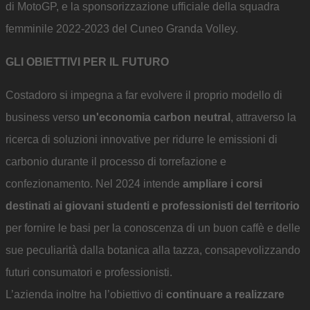
di MotoGP, e la sponsorizzazione ufficiale della squadra
femminile 2022-2023 del Cuneo Granda Volley.
GLI OBIETTIVI PER IL FUTURO
Costadoro si impegna a far evolvere il proprio modello di
business verso
un'economia carbon neutral
, attraverso la
ricerca di soluzioni innovative per ridurre le emissioni di
carbonio durante il processo di torrefazione e
confezionamento. Nel 2024 intende
ampliare i corsi
destinati ai giovani studenti e professionisti del territorio
per fornire le basi per la conoscenza di un buon caffè e delle
sue peculiarità dalla botanica alla tazza, consapevolizzando
futuri consumatori e professionisti.
L’azienda inoltre ha l’obiettivo di
continuare a realizzare