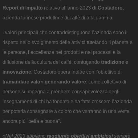
Report di Impatto
relativo all'anno 2023
di Costadoro
,
azienda torinese produttrice di caffè di alta gamma.
I valori principali che contraddistinguono l’azienda sono il
rispetto nello svolgimento delle attività tutelando il pianeta e
le persone, l’eccellenza nei prodotti e nei processi e la
diffusione della cultura del caffè, coniugando
tradizione e
innovazione
. Costadoro opera inoltre con l’obiettivo di
tramandare valori generando valore
: come collettivo di
persone si impegna a prendere consapevolezza degli
insegnamenti di chi ha fondato e ha fatto crescere l’azienda
per poterla consegnare a coloro che verranno in una veste
ancora più “bella e buona”.
«Nel 2023 abbiamo
raggiunto obiettivi ambiziosi
sempre