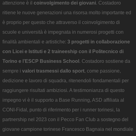
attenzione è il
coinvolgimento dei giovani
. Costadoro
ritiene le nuove generazioni una risorsa molto importante ed
è proprio per questo che attraverso il coinvolgimento di
scuole e università è impegnata in numerosi progetti con
finalità ambientali e artistiche:
3 progetti in collaborazione
con Licei e Istituti e 2 traineeship con il Politecnico di
Torino e l’ESCP Business School
. Costadoro sostiene da
sempre i
valori trasmessi dallo sport
, come passione,
dedizione e lavoro di squadra, ritenendoli fondamentali per
raggiungere risultati ambiziosi. A testimonianza di questo
impegno vi è il supporto a Base Running, ASD affiliata al
CONI-Fidal, punto di riferimento per i runner torinesi, la
partnership nel 2023 con il Pecco Fan Club a sostegno del
giovane campione torinese Francesco Bagnaia nel mondiale