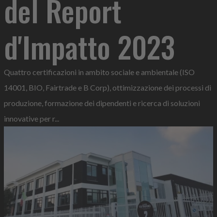
del Report
d'Impatto 2023
Quattro certificazioni in ambito sociale e ambientale (ISO
14001, BIO, Fairtrade e B Corp), ottimizzazione dei processi di
produzione, formazione dei dipendenti e ricerca di soluzioni
innovative per r...