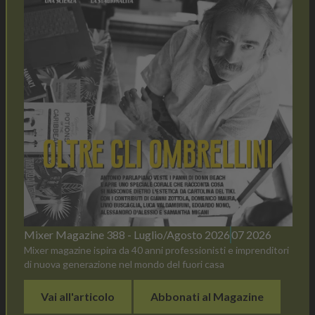
Mixer Magazine 388 - Luglio/Agosto 2026
07 2026
Mixer magazine ispira da 40 anni professionisti e imprenditori
di nuova generazione nel mondo del fuori casa
Vai all'articolo
Abbonati al Magazine