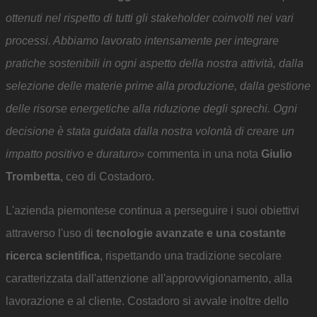
ottenuti nel rispetto di tutti gli stakeholder coinvolti nei vari
processi. Abbiamo lavorato intensamente per integrare
pratiche sostenibili in ogni aspetto della nostra attività, dalla
selezione delle materie prime alla produzione, dalla gestione
delle risorse energetiche alla riduzione degli sprechi. Ogni
decisione è stata guidata dalla nostra volontà di creare un
impatto positivo e duraturo»
commenta in una nota
Giulio
Trombetta
, ceo di Costadoro.
L'azienda piemontese continua a perseguire i suoi obiettivi
attraverso l'uso di
tecnologie avanzate e una costante
ricerca scientifica
, rispettando una tradizione secolare
caratterizzata dall'attenzione all'approvvigionamento, alla
lavorazione e al cliente. Costadoro si avvale inoltre dello