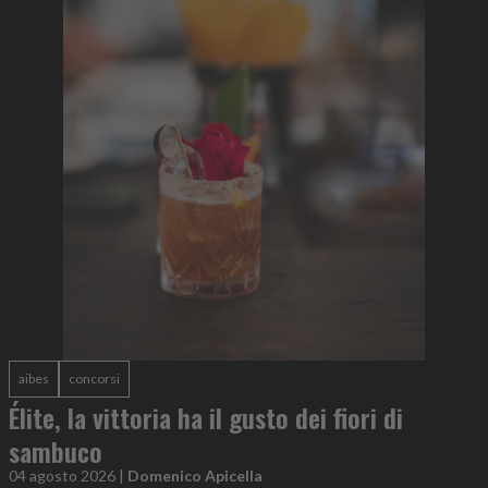
aibes
concorsi
Élite, la vittoria ha il gusto dei fiori di
sambuco
04 agosto 2026
|
Domenico Apicella