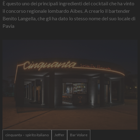
È questo uno dei principali ingredienti del cocktail che ha vinto
il concorso regionale lombardo Aibes. A crearlo il bartender
Benito Langella, che gli ha dato lo stesso nome del suo locale di
Pavia
cinquanta – spirito italiano
Jeffer
Bar Volare