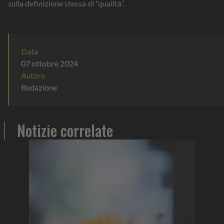
sulla definizione stessa di “qualità”.
Data
07 ottobre 2024
Autore
Redazione
Notizie correlate