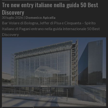
Tre new entry italiane nella guida 50 Best
Discovery
30 luglio 2026
|
Domenico Apicella
Bar Volare di Bologna, Jeffer di Pisa e Cinquanta – Spirito
Italiano di Pagani entrano nella guida internazionale 50 Best
Discovery