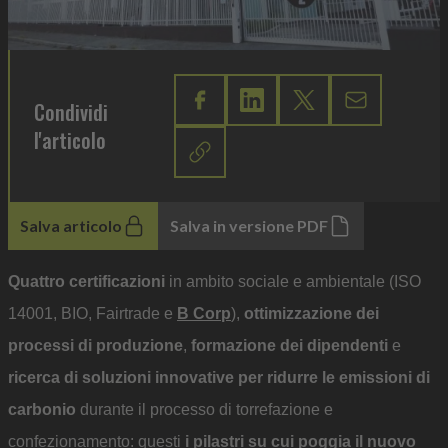
Condividi
l'articolo
Salva articolo
Salva in versione PDF
Quattro certificazioni
in ambito sociale e ambientale (ISO
14001, BIO, Fairtrade e
B Corp
),
ottimizzazione dei
processi di produzione
,
formazione dei dipendenti
e
ricerca di soluzioni innovative per ridurre le emissioni di
carbonio
durante il processo di torrefazione e
confezionamento: questi
i pilastri su cui poggia il nuovo