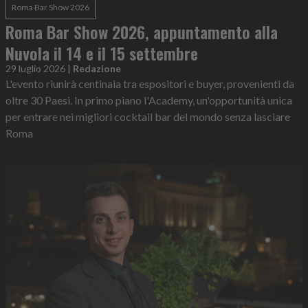
Roma Bar Show 2026
Roma Bar Show 2026, appuntamento alla
Nuvola il 14 e il 15 settembre
29 luglio 2026
|
Redazione
L'evento riunirà centinaia tra espositori e buyer, provenienti da
oltre 30 Paesi. In primo piano l'Academy, un'opportunità unica
per entrare nei migliori cocktail bar del mondo senza lasciare
Roma