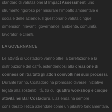
standard di valutazione
B Impact Assessment
, uno
strumento rigoroso per misurare l’impatto ambientale e
sociale delle aziende. Il questionario valuta cinque
dimensioni rilevanti: governance, ambiente, comunità,
lavoratori e clienti.
LA GOVERNANCE
Le attività di Costadoro vanno oltre la torrefazione e la
distribuzione del caffè, estendendosi alla
creazione di
connessioni tra tutti gli attori coinvolti nei suoi processi
.
Durante l'anno, Costadoro ha promosso diverse iniziative
legate alla sostenibilità, tra cui
quattro workshop e cinque
attività nei Bar Costadoro
. L'azienda ha sempre
considerato l'etica aziendale come un pilastro fondamentale,