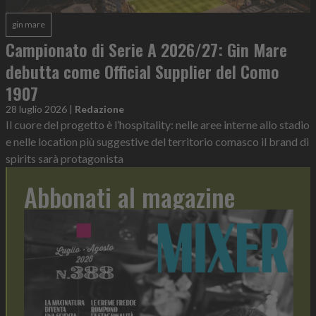
gin mare
Campionato di Serie A 2026/27: Gin Mare
debutta come Official Supplier del Como
1907
28 luglio 2026
|
Redazione
Il cuore del progetto è l’hospitality: nelle aree interne allo stadio
e nelle location più suggestive del territorio comasco il brand di
spirits sarà protagonista
Abbonati al magazine