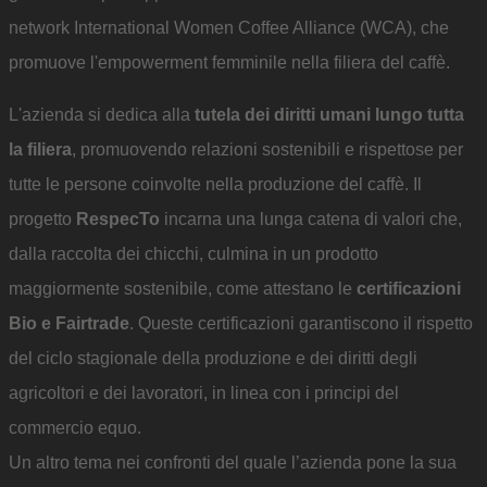
network International Women Coffee Alliance (WCA), che
promuove l'empowerment femminile nella filiera del caffè.
L'azienda si dedica alla
tutela dei diritti umani lungo tutta
la filiera
, promuovendo relazioni sostenibili e rispettose per
tutte le persone coinvolte nella produzione del caffè. Il
progetto
RespecTo
incarna una lunga catena di valori che,
dalla raccolta dei chicchi, culmina in un prodotto
maggiormente sostenibile, come attestano le
certificazioni
Bio e Fairtrade
. Queste certificazioni garantiscono il rispetto
del ciclo stagionale della produzione e dei diritti degli
agricoltori e dei lavoratori, in linea con i principi del
commercio equo.
Un altro tema nei confronti del quale l’azienda pone la sua