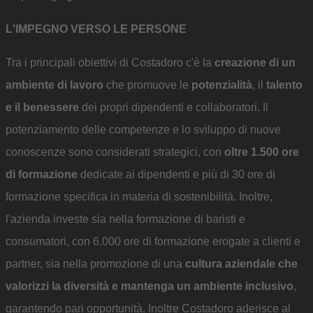
L'IMPEGNO VERSO LE PERSONE
Tra i principali obiettivi di Costadoro c'è la
creazione di un
ambiente di lavoro
che promuove le
potenzialità
, il
talento
e il benessere
dei propri dipendenti e collaboratori. Il
potenziamento delle competenze e lo sviluppo di nuove
conoscenze sono considerati strategici, con
oltre 1.500 ore
di formazione
dedicate ai dipendenti e più di 30 ore di
formazione specifica in materia di sostenibilità. Inoltre,
l'azienda investe sia nella formazione di baristi e
consumatori, con 6.000 ore di formazione erogate a clienti e
partner, sia nella promozione di una
cultura aziendale che
valorizzi la diversità e mantenga un ambiente inclusivo
,
garantendo pari opportunità. Inoltre Costadoro aderisce al