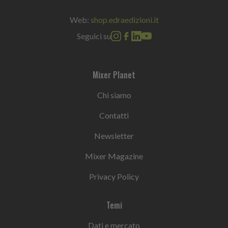
Web:
shop.edraedizioni.it
Seguici su
Mixer Planet
Chi siamo
Contatti
Newsletter
Mixer Magazine
Privacy Policy
Temi
Dati e mercato