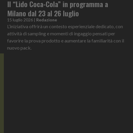
Il “Lido Coca-Cola” in programma a
Milano dal 23 al 26 luglio
15 luglio 2026
|
Redazione
L’iniziativa offrirà un contesto esperienziale dedicato, con
attività di sampling e momenti di ingaggio pensati per
favorire la prova prodotto e aumentare la familiarità con il
nuovo pack.