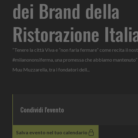
dei Brand della
Ristorazione Itali
“Tenere la città Viva e “non farla fermare” come recita il no
#milanononsiferma, una promessa che abbiamo mantenuto” d
Muu Muzzarella, tra i fondatori dell...
Condividi l'evento
Salva evento nel tuo calendario