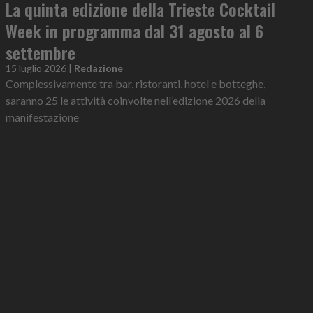
La quinta edizione della Trieste Cocktail
Week in programma dal 31 agosto al 6
settembre
15 luglio 2026
|
Redazione
Complessivamente tra bar, ristoranti, hotel e botteghe,
saranno 25 le attività coinvolte nell’edizione 2026 della
manifestazione