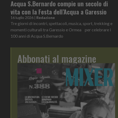
Acqua S.Bernardo compie un secolo di
vita con la Festa dell’Acqua a Garessio
16 luglio 2026
|
Redazione
Tre giorni di incontri, spettacoli, musica, sport, trekking e
momenti culturali tra Garessio e Ormea per celebrare i
100 anni di Acqua S.Bernardo
Abbonati al magazine