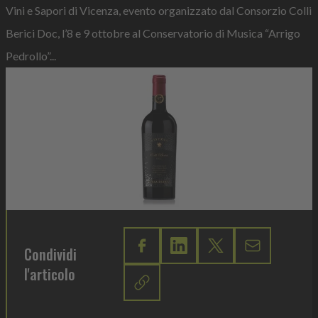
Vini e Sapori di Vicenza, evento organizzato dal Consorzio Colli
Berici Doc, l’8 e 9 ottobre al Conservatorio di Musica “Arrigo
Pedrollo”...
Condividi
l'articolo