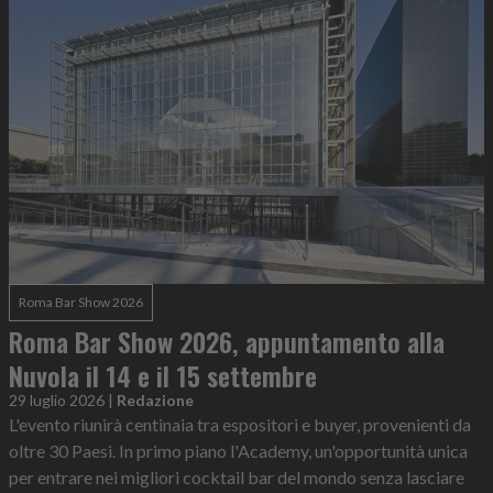
Roma Bar Show 2026
Roma Bar Show 2026, appuntamento alla
Nuvola il 14 e il 15 settembre
29 luglio 2026
|
Redazione
L'evento riunirà centinaia tra espositori e buyer, provenienti da
oltre 30 Paesi. In primo piano l'Academy, un'opportunità unica
per entrare nei migliori cocktail bar del mondo senza lasciare