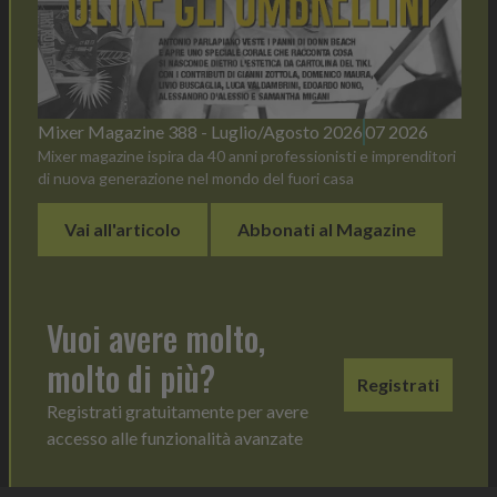
Mixer Magazine 388 - Luglio/Agosto 2026
07 2026
Mixer magazine ispira da 40 anni professionisti e imprenditori
di nuova generazione nel mondo del fuori casa
Vai all'articolo
Abbonati al Magazine
Vuoi avere molto,
molto di più?
Registrati
Registrati gratuitamente per avere
accesso alle funzionalità avanzate