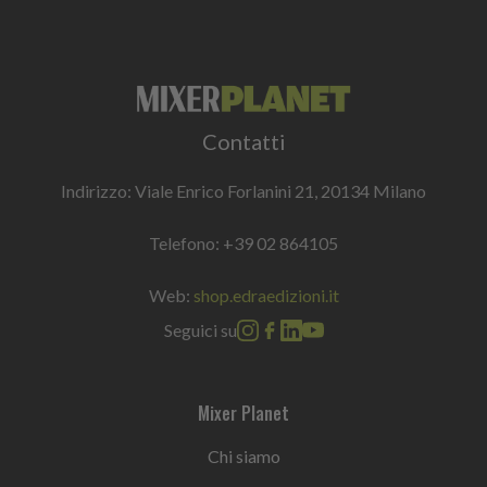
Contatti
Indirizzo: Viale Enrico Forlanini 21, 20134 Milano
Telefono:
+39 02 864105
Web:
shop.edraedizioni.it
Seguici su
Mixer Planet
Chi siamo