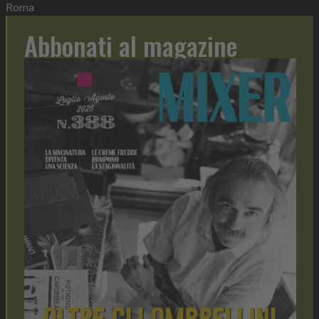
Roma
Abbonati al magazine