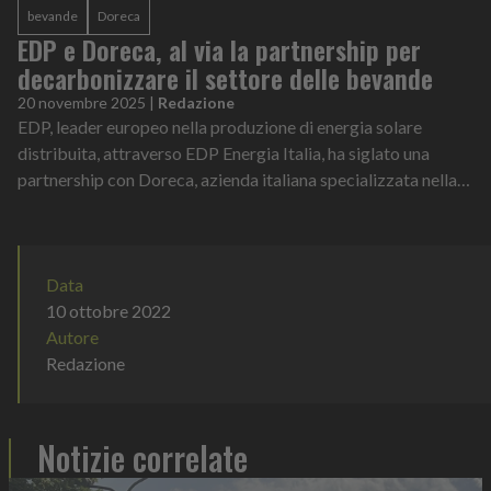
bevande
Doreca
EDP e Doreca, al via la partnership per
decarbonizzare il settore delle bevande
20 novembre 2025
|
Redazione
EDP, leader europeo nella produzione di energia solare
distribuita, attraverso EDP Energia Italia, ha siglato una
partnership con Doreca, azienda italiana specializzata nella
distribuzione all’ingross...
Data
10 ottobre 2022
Autore
Redazione
Notizie correlate