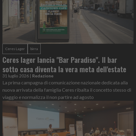
Ceres Lager
birra
Ceres lager lancia "Bar Paradiso". Il bar
sotto casa diventa la vera meta dell'estate
31 luglio 2026
|
Redazione
La prima campagna di comunicazione nazionale dedicata alla
nuova arrivata della famiglia Ceres ribalta il concetto stesso di
viaggio e normalizza il non partire ad agosto