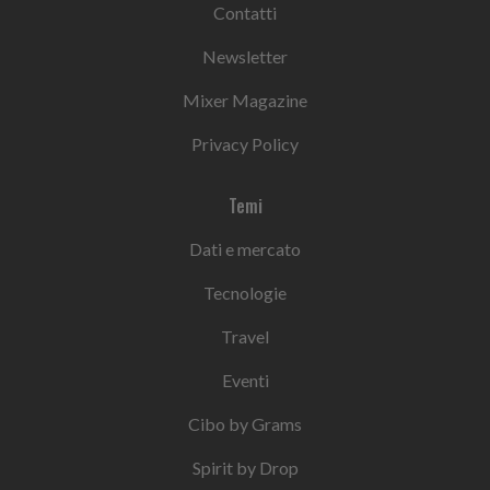
Contatti
Newsletter
Mixer Magazine
Privacy Policy
Temi
Dati e mercato
Tecnologie
Travel
Eventi
Cibo by Grams
Spirit by Drop