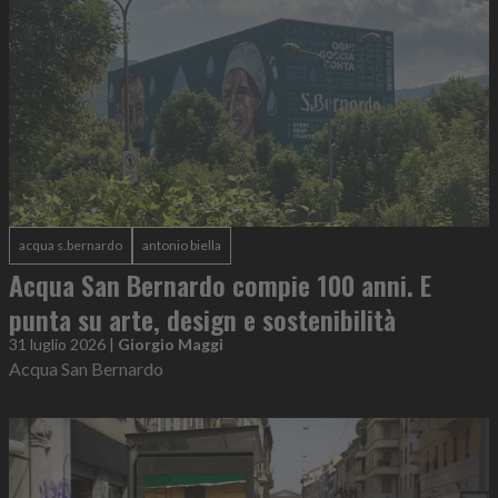
acqua s.bernardo
antonio biella
Acqua San Bernardo compie 100 anni. E
punta su arte, design e sostenibilità
31 luglio 2026
|
Giorgio Maggi
Acqua San Bernardo