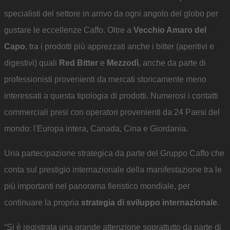
specialisti del settore in arrivo da ogni angolo del globo per
gustare le eccellenze Caffo. Oltre a
Vecchio Amaro del
Capo
, tra i prodotti più apprezzati anche i bitter (aperitivi e
digestivi) quali
Red Bitter
e
Mezzodì
, anche da parte di
professionisti provenienti da mercati storicamente meno
interessati a questa tipologia di prodotti. Numerosi i contatti
commerciali presi con operatori provenienti da 24 Paesi del
mondo: l'Europa intera, Canada, Cina e Giordania.
Una partecipazione strategica da parte del Gruppo Caffo che
conta sul prestigio internazionale della manifestazione tra le
più importanti nel panorama fieristico mondiale, per
continuare la propria
strategia di sviluppo internazionale
.
“Si è registrata una grande attenzione soprattutto da parte di