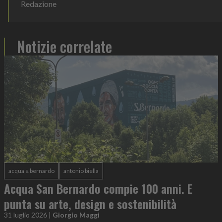
Redazione
Notizie correlate
acqua s.bernardo
antonio biella
Acqua San Bernardo compie 100 anni. E
punta su arte, design e sostenibilità
31 luglio 2026
|
Giorgio Maggi