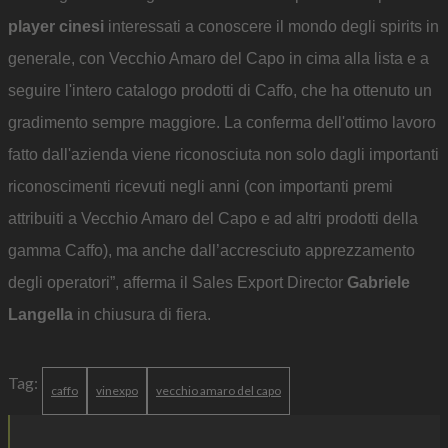
player cinesi
interessati a conoscere il mondo degli spirits in
generale, con Vecchio Amaro del Capo in cima alla lista e a
seguire l'intero catalogo prodotti di Caffo, che ha ottenuto un
gradimento sempre maggiore. La conferma dell'ottimo lavoro
fatto dall'azienda viene riconosciuta non solo dagli importanti
riconoscimenti ricevuti negli anni (con importanti premi
attribuiti a Vecchio Amaro del Capo e ad altri prodotti della
gamma Caffo), ma anche dall’accresciuto apprezzamento
degli operatori”, afferma il Sales Export Director
Gabriele
Langella
in chiusura di fiera.
Tag:
caffo
vinexpo
vecchio amaro del capo