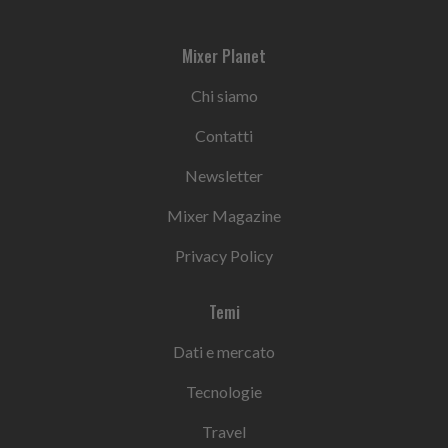
Mixer Planet
Chi siamo
Contatti
Newsletter
Mixer Magazine
Privacy Policy
Temi
Dati e mercato
Tecnologie
Travel