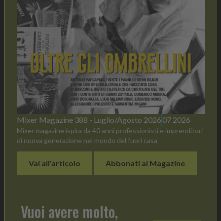
Mixer Magazine 388 - Luglio/Agosto 2026
07 2026
Mixer magazine ispira da 40 anni professionisti e imprenditori
di nuova generazione nel mondo del fuori casa
Vai all'articolo
Abbonati al Magazine
Vuoi avere molto,