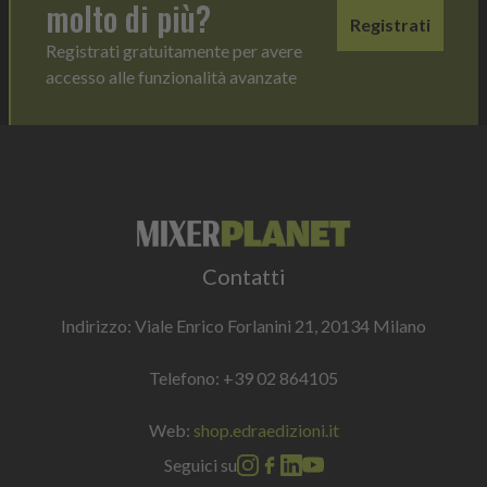
molto di più?
Registrati
Registrati gratuitamente per avere
accesso alle funzionalità avanzate
Contatti
Indirizzo: Viale Enrico Forlanini 21, 20134 Milano
Telefono:
+39 02 864105
Web:
shop.edraedizioni.it
Seguici su