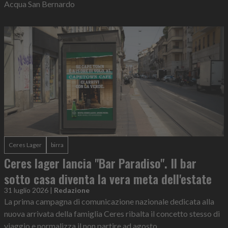
Acqua San Bernardo
Ceres Lager
birra
Ceres lager lancia "Bar Paradiso". Il bar
sotto casa diventa la vera meta dell'estate
31 luglio 2026
|
Redazione
La prima campagna di comunicazione nazionale dedicata alla
nuova arrivata della famiglia Ceres ribalta il concetto stesso di
viaggio e normalizza il non partire ad agosto