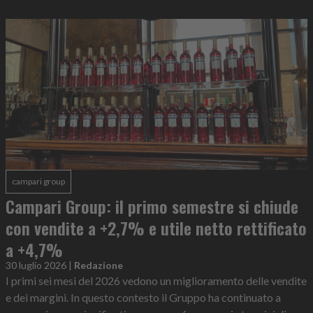
campari group
Campari Group: il primo semestre si chiude
con vendite a +2,7% e utile netto rettificato
a +4,7%
30 luglio 2026
|
Redazione
I primi sei mesi del 2026 vedono un miglioramento delle vendite
e dei margini. In questo contesto il Gruppo ha continuato a