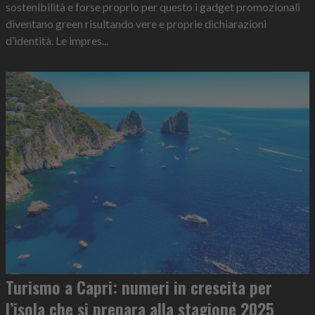
sostenibilità e forse proprio per questo i gadget promozionali
diventano green risultando vere e proprie dichiarazioni
d’identità. Le impres...
Turismo a Capri: numeri in crescita per
l’isola che si prepara alla stagione 2025