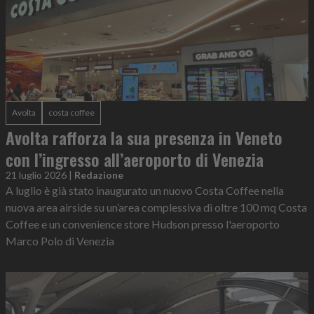
Avolta
costa coffee
Avolta rafforza la sua presenza in Veneto
con l’ingresso all’aeroporto di Venezia
21 luglio 2026
|
Redazione
A luglio è già stato inaugurato un nuovo Costa Coffee nella
nuova area airside su un’area complessiva di oltre 100 mq Costa
Coffee e un convenience store Hudson presso l'aeroporto
Marco Polo di Venezia