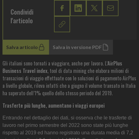
Condividi
l'articolo
Salva articolo
Salva in versione PDF
Gli italiani sono tornati a viaggiare, anche per lavoro. L’
AirPlus
Business Travel index
, tool di data mining che elabora milioni di
transazioni di viaggio effettuate con le soluzioni di pagamento AirPlus
a livello globale, rileva infatti che a giugno il volume transato in Italia
ha superato dell’1% quello dello stesso periodo del 2019.
Trasferte più lunghe, aumentano i viaggi europei
Entrando nel dettaglio dei dati, si osserva che le trasferte di
lavoro nel primo semestre del 2022 sono state più lunghe
rispetto al 2019 ed hanno registrato una durata media di 7,2