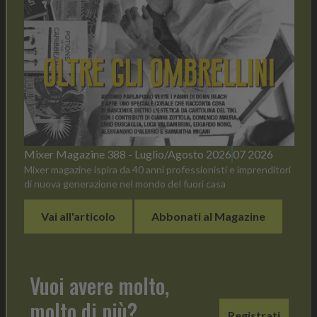
Mixer Magazine 388 - Luglio/Agosto 2026
07 2026
Mixer magazine ispira da 40 anni professionisti e imprenditori
di nuova generazione nel mondo del fuori casa
Vai all'articolo
Abbonati al Magazine
Vuoi avere molto,
molto di più?
Registrati