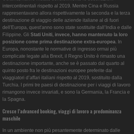
intercontinentali rispetto al 2019. Mentre Cina e Russia
rappresentavano allora rispettivamente la seconda e la terza
destinazione di viaggio delle aziende italiane al di fuori
dell'Europa, quest'anno sono state sostituite dall’India e dalle
Filippine. Gli
Stati Uniti, invece, hanno mantenuto la loro
posizione come prima destinazione extra-europea
. In
Europa, nonostante le normative di ingresso ormai più
complicate legate alla Brexit, il Regno Unito è rimasto una
destinazione importante, anche se è passato dal quarto al
quinto posto fra le destinazioni europee preferite dai
viaggiatori d’affari italiani rispetto al 2019, sostituito dalla
Turchia. I primi tre paesi di destinazione per i viaggi di lavoro
rimangono invece invariati, e sono la Germania, la Francia e
la Spagna.
Cresce l’advanced booking, viaggi di lavoro a predominanza
maschile
In un ambiente non più pesantemente determinato dalle