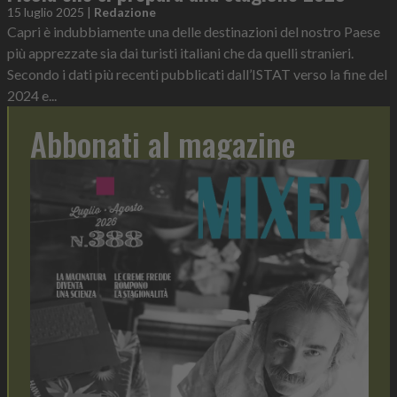
15 luglio 2025
|
Redazione
Capri è indubbiamente una delle destinazioni del nostro Paese
più apprezzate sia dai turisti italiani che da quelli stranieri.
Secondo i dati più recenti pubblicati dall’ISTAT verso la fine del
2024 e...
Abbonati al magazine