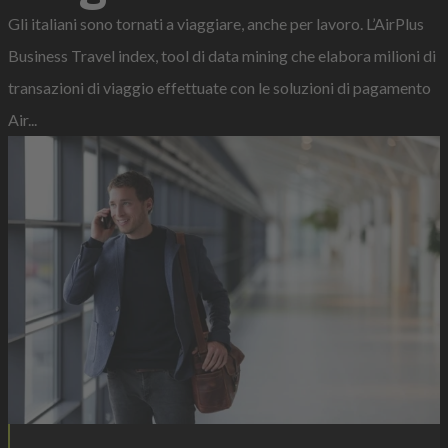
Gli italiani sono tornati a viaggiare, anche per lavoro. L’AirPlus
Business Travel index, tool di data mining che elabora milioni di
transazioni di viaggio effettuate con le soluzioni di pagamento
Air...