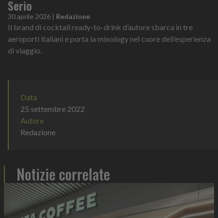
Serio
30 aprile 2026
|
Redazione
Il brand di cocktail ready-to-drink d’autore sbarca in tre
aeroporti italiani e porta la mixology nel cuore dell’esperienza
di viaggio.
Data
25 settembre 2022
Autore
Redazione
Notizie correlate