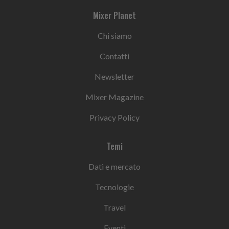
Mixer Planet
Chi siamo
Contatti
Newsletter
Mixer Magazine
Privacy Policy
Temi
Dati e mercato
Tecnologie
Travel
Eventi