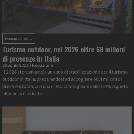
Human company
Turismo outdoor, nel 2026 oltre 68 milioni
di presenze in Italia
28 aprile 2026
|
Redazione
Il 2026 si preannuncia un anno di stabilizzazione per il turismo
outdoor in Italia, preparandosi ad accogliere 68,4 milioni di
presenze totali, con una crescita marginale dello 0,4% rispetto
all’anno precedente