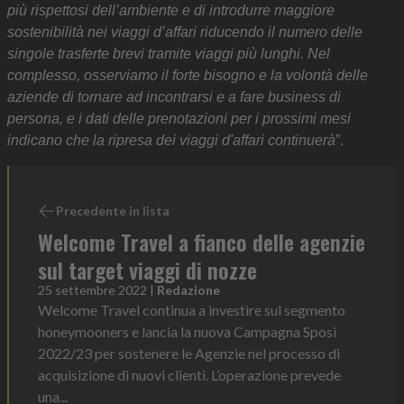
più rispettosi dell’ambiente e di introdurre maggiore
sostenibilità nei viaggi d’affari riducendo il numero delle
singole trasferte brevi tramite viaggi più lunghi. Nel
complesso, osserviamo il forte bisogno e la volontà delle
aziende di tornare ad incontrarsi e a fare business di
persona, e i dati delle prenotazioni per i prossimi mesi
indicano che la ripresa dei viaggi d'affari continuerà
”.
Precedente in lista
Welcome Travel a fianco delle agenzie
sul target viaggi di nozze
25 settembre 2022
|
Redazione
Welcome Travel continua a investire sul segmento
honeymooners e lancia la nuova Campagna Sposi
2022/23 per sostenere le Agenzie nel processo di
acquisizione di nuovi clienti. L’operazione prevede
una...