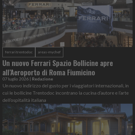
ferrari trentodoc
areas-mychef
Un nuovo Ferrari Spazio Bollicine apre
all’Aeroporto di Roma Fiumicino
07 luglio 2026
|
Redazione
Un nuovo indirizzo del gusto per i viaggiatori internazionali, in
cui le bollicine Trentodoc incontrano la cucina d’autore e l’arte
dell’ospitalità italiana