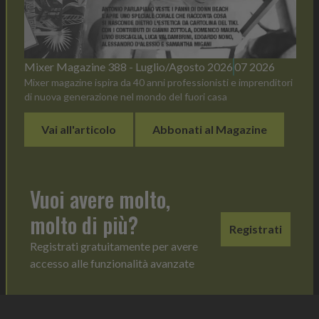
Mixer Magazine 388 - Luglio/Agosto 2026
07 2026
Mixer magazine ispira da 40 anni professionisti e imprenditori
di nuova generazione nel mondo del fuori casa
Vai all'articolo
Abbonati al Magazine
Vuoi avere molto,
molto di più?
Registrati
Registrati gratuitamente per avere
accesso alle funzionalità avanzate