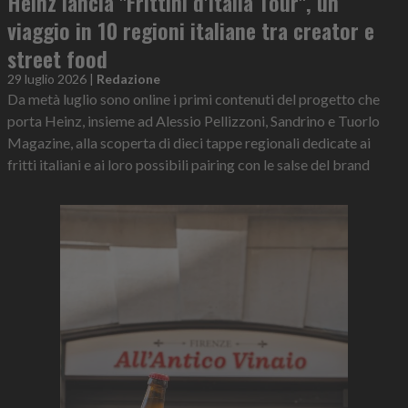
Heinz lancia "Frittini d'Italia Tour", un
viaggio in 10 regioni italiane tra creator e
street food
29 luglio 2026
|
Redazione
Da metà luglio sono online i primi contenuti del progetto che
porta Heinz, insieme ad Alessio Pellizzoni, Sandrino e Tuorlo
Magazine, alla scoperta di dieci tappe regionali dedicate ai
fritti italiani e ai loro possibili pairing con le salse del brand