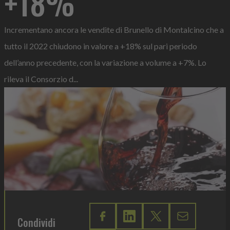
+18%
Incrementano ancora le vendite di Brunello di Montalcino che a
tutto il 2022 chiudono in valore a +18% sul pari periodo
dell’anno precedente, con la variazione a volume a +7%. Lo
rileva il Consorzio d...
Condividi