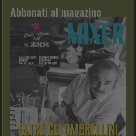
Abbonati al magazine