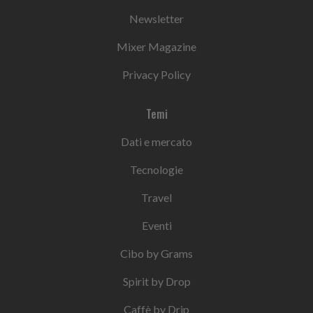
Newsletter
Mixer Magazine
Privacy Policy
Temi
Dati e mercato
Tecnologie
Travel
Eventi
Cibo by Grams
Spirit by Drop
Caffè by Drip