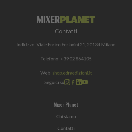
Contatti
Indirizzo: Viale Enrico Forlanini 21, 20134 Milano
Telefono:
+39 02 864105
Web:
shop.edraedizioni.it
Seguici su
Mixer Planet
Chi siamo
Contatti