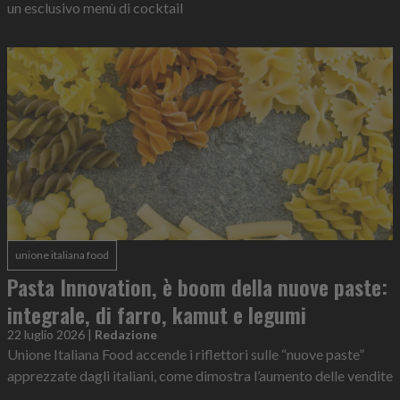
un esclusivo menù di cocktail
unione italiana food
Pasta Innovation, è boom della nuove paste:
integrale, di farro, kamut e legumi
22 luglio 2026
|
Redazione
Unione Italiana Food accende i riflettori sulle “nuove paste”
apprezzate dagli italiani, come dimostra l’aumento delle vendite