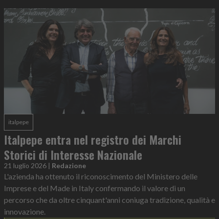
italpepe
Italpepe entra nel registro dei Marchi
Storici di Interesse Nazionale
21 luglio 2026
|
Redazione
L'azienda ha ottenuto il riconoscimento del Ministero delle
Imprese e del Made in Italy confermando il valore di un
percorso che da oltre cinquant'anni coniuga tradizione, qualità e
innovazione.