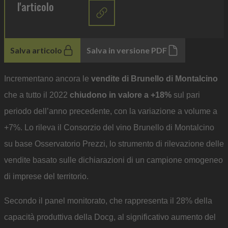
l'articolo
Salva articolo
Salva in versione PDF
Incrementano ancora le
vendite di Brunello di Montalcino
che a tutto il 2022
chiudono in valore a +18%
sul pari
periodo dell’anno precedente, con la variazione a volume a
+7%. Lo rileva il Consorzio del vino Brunello di Montalcino
su base Osservatorio Prezzi, lo strumento di rilevazione delle
vendite basato sulle dichiarazioni di un campione omogeneo
di imprese del territorio.
Secondo il panel monitorato, che rappresenta il 28% della
capacità produttiva della Docg, al significativo aumento del