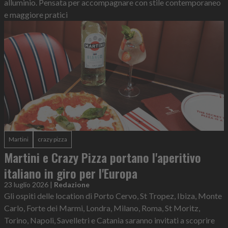
alluminio. Pensata per accompagnare con stile contemporaneo
e maggiore pratici
Martini
crazy pizza
Martini e Crazy Pizza portano l'aperitivo
italiano in giro per l'Europa
23 luglio 2026
|
Redazione
Gli ospiti delle location di Porto Cervo, St Tropez, Ibiza, Monte
Carlo, Forte dei Marmi, Londra, Milano, Roma, St Moritz,
Torino, Napoli, Savelletri e Catania saranno invitati a scoprire