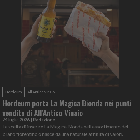
Hordeum
All’Antico Vinaio
Hordeum porta La Magica Bionda nei punti
vendita di All’Antico Vinaio
24 luglio 2026
|
Redazione
La scelta di inserire La Magica Bionda nell'assortimento del
brand fiorentino o nasce da una naturale affinità di valori.