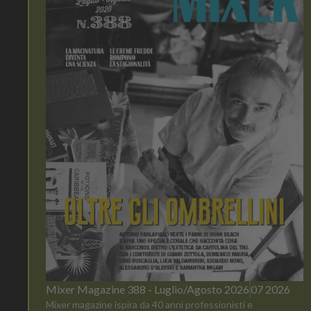
Mixer Magazine 388 - Luglio/Agosto 2026
07 2026
Mixer magazine ispira da 40 anni professionisti e