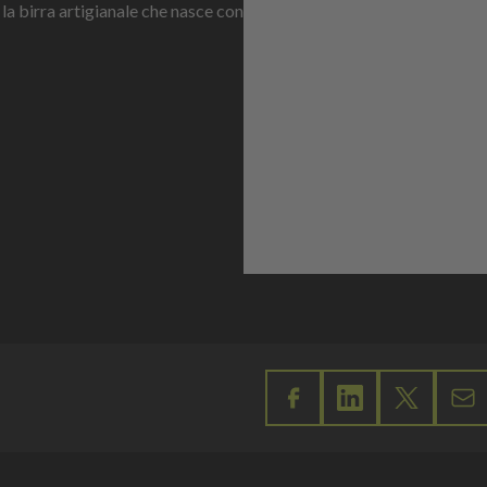
 la birra artigianale che nasce con