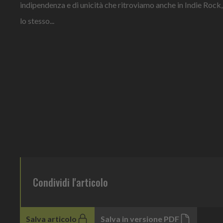
indipendenza e di unicità che ritroviamo anche in Indie Rock,
lo stesso...
Condividi l'articolo
Salva articolo
Salva in versione PDF