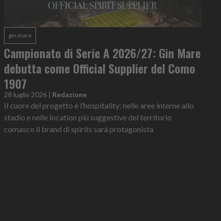
gin mare
Campionato di Serie A 2026/27: Gin Mare
debutta come Official Supplier del Como
1907
28 luglio 2026
|
Redazione
Il cuore del progetto è l’hospitality: nelle aree interne allo
stadio e nelle location più suggestive del territorio
comasco il brand di spirits sarà protagonista