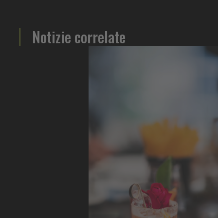
Notizie correlate