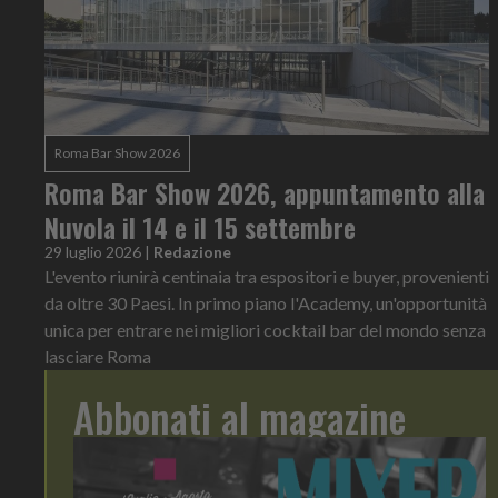
Roma Bar Show 2026
Roma Bar Show 2026, appuntamento alla
Nuvola il 14 e il 15 settembre
29 luglio 2026
|
Redazione
L'evento riunirà centinaia tra espositori e buyer, provenienti
da oltre 30 Paesi. In primo piano l'Academy, un'opportunità
unica per entrare nei migliori cocktail bar del mondo senza
lasciare Roma
Abbonati al magazine