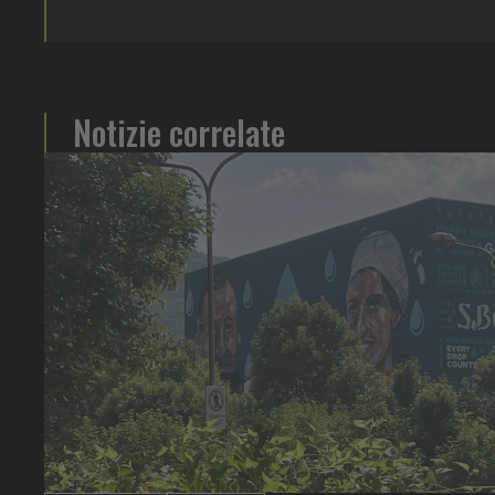
Notizie correlate