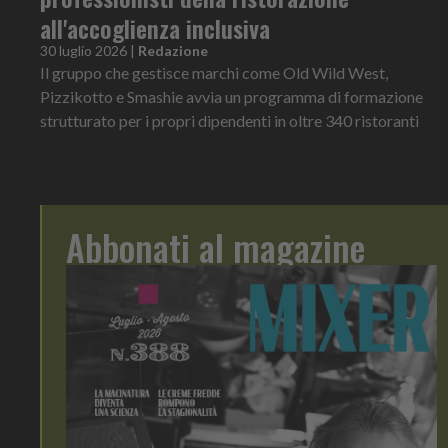
all'accoglienza inclusiva
30 luglio 2026
|
Redazione
Il gruppo che gestisce marchi come Old Wild West,
Pizzikotto e Smashie avvia un programma di formazione
strutturato per i propri dipendenti in oltre 340 ristoranti
Abbonati al magazine