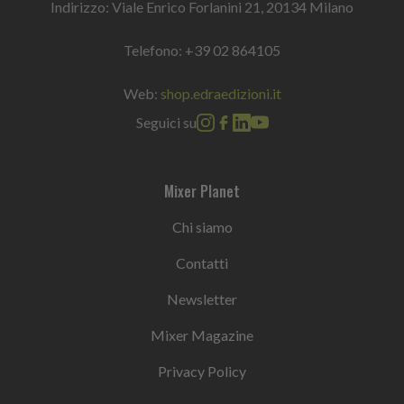
Indirizzo: Viale Enrico Forlanini 21, 20134 Milano
Telefono:
+39 02 864105
Web:
shop.edraedizioni.it
Seguici su
Mixer Planet
Chi siamo
Contatti
Newsletter
Mixer Magazine
Privacy Policy