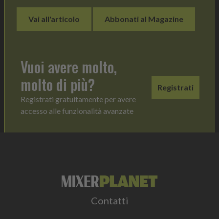
Vai all'articolo
Abbonati al Magazine
Vuoi avere molto,
molto di più?
Registrati
Registrati gratuitamente per avere
accesso alle funzionalità avanzate
Contatti