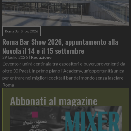
Roma Bar Show 2026
Roma Bar Show 2026, appuntamento alla
Nuvola il 14 e il 15 settembre
29 luglio 2026
|
Redazione
L'evento riunirà centinaia tra espositori e buyer, provenienti da
oltre 30 Paesi. In primo piano l'Academy, un'opportunità unica
per entrare nei migliori cocktail bar del mondo senza lasciare
Roma
Abbonati al magazine