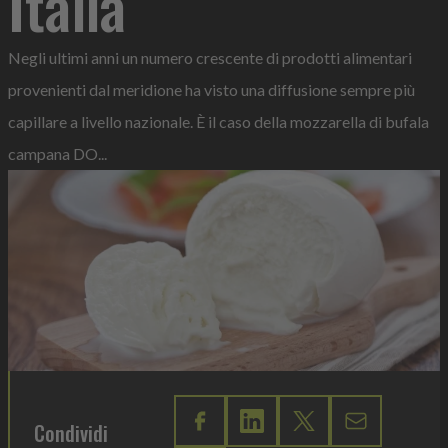
Italia
Negli ultimi anni un numero crescente di prodotti alimentari
provenienti dal meridione ha visto una diffusione sempre più
capillare a livello nazionale. È il caso della mozzarella di bufala
campana DO...
Condividi