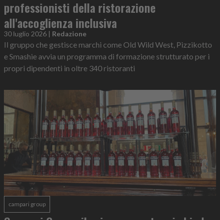
professionisti della ristorazione
all'accoglienza inclusiva
30 luglio 2026
|
Redazione
Il gruppo che gestisce marchi come Old Wild West, Pizzikotto
e Smashie avvia un programma di formazione strutturato per i
propri dipendenti in oltre 340 ristoranti
campari group