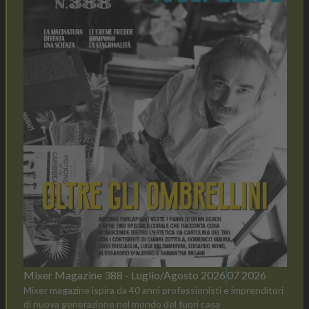
Mixer Magazine 388 - Luglio/Agosto 2026
07 2026
Mixer magazine ispira da 40 anni professionisti e imprenditori
di nuova generazione nel mondo del fuori casa