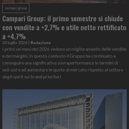
campari group
Campari Group: il primo semestre si chiude
con vendite a +2,7% e utile netto rettificato
a +4,7%
30 luglio 2026
|
Redazione
I primi sei mesi del 2026 vedono un miglioramento delle vendite
e dei margini. In questo contesto il Gruppo ha continuato a
conseguire una significativa sovraperformance in termini di
sell-out e ad aumentare le quote di mercato rispetto al settore
degli spirit sui brand prioritari