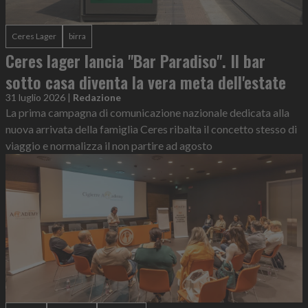
Ceres Lager
birra
Ceres lager lancia "Bar Paradiso". Il bar
sotto casa diventa la vera meta dell'estate
31 luglio 2026
|
Redazione
La prima campagna di comunicazione nazionale dedicata alla
nuova arrivata della famiglia Ceres ribalta il concetto stesso di
viaggio e normalizza il non partire ad agosto