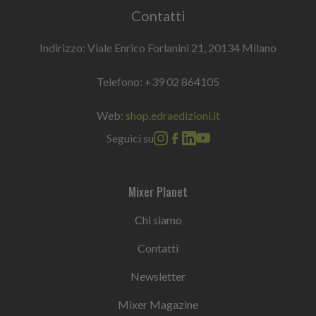
Contatti
Indirizzo: Viale Enrico Forlanini 21, 20134 Milano
Telefono:
+39 02 864105
Web:
shop.edraedizioni.it
Seguici su
Mixer Planet
Chi siamo
Contatti
Newsletter
Mixer Magazine