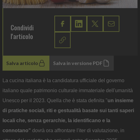
Condividi
l'articolo
Salva articolo
Salva in versione PDF
La cucina italiana è la candidatura ufficiale del governo
italiano quale patrimonio culturale immateriale dell'umanità
Unesco per il 2023. Quella che è stata definita "
un insieme
di pratiche sociali, riti e gestualità basate sui tanti saperi
locali che, senza gerarchie, la identificano e la
connotano"
dovrà ora affrontare l'iter di valutazione, in