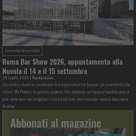
Roma Bar Show 2026
Roma Bar Show 2026, appuntamento alla
Nuvola il 14 e il 15 settembre
29 luglio 2026
|
Redazione
L'evento riunirà centinaia tra espositori e buyer, provenienti da
oltre 30 Paesi. In primo piano l'Academy, un'opportunità unica
per entrare nei migliori cocktail bar del mondo senza lasciare
Roma
Abbonati al magazine