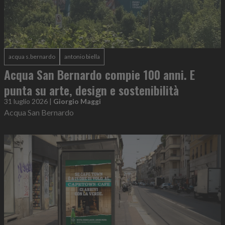
acqua s.bernardo
antonio biella
Acqua San Bernardo compie 100 anni. E
punta su arte, design e sostenibilità
31 luglio 2026
|
Giorgio Maggi
Acqua San Bernardo