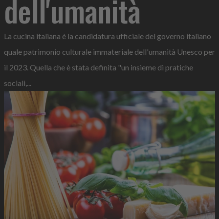
dell'umanità
La cucina italiana è la candidatura ufficiale del governo italiano
quale patrimonio culturale immateriale dell'umanità Unesco per
il 2023. Quella che è stata definita "un insieme di pratiche
sociali,...