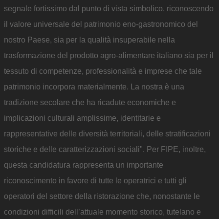
segnale fortissimo dal punto di vista simbolico, riconoscendo
il valore universale del patrimonio eno-gastronomico del
nostro Paese, sia per la qualità insuperabile nella
trasformazione del prodotto agro-alimentare italiano sia per il
tessuto di competenze, professionalità e imprese che tale
patrimonio incorpora materialmente. La nostra è una
tradizione secolare che ha ricadute economiche e
implicazioni culturali amplissime, identitarie e
rappresentative delle diversità territoriali, delle stratificazioni
storiche e delle caratterizzazioni sociali". Per FIPE, inoltre,
questa candidatura rappresenta un importante
riconoscimento in favore di tutte le operatrici e tutti gli
operatori del settore della ristorazione che, nonostante le
condizioni difficili dell’attuale momento storico, tutelano e