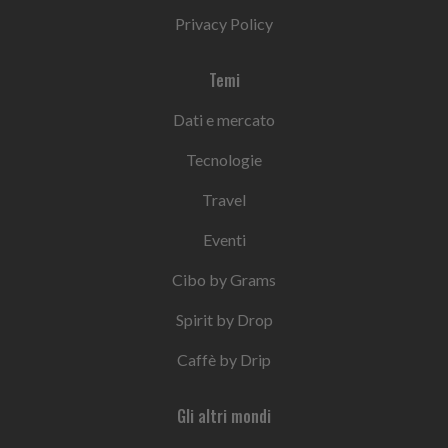
Privacy Policy
Temi
Dati e mercato
Tecnologie
Travel
Eventi
Cibo by Grams
Spirit by Drop
Caffè by Drip
Gli altri mondi