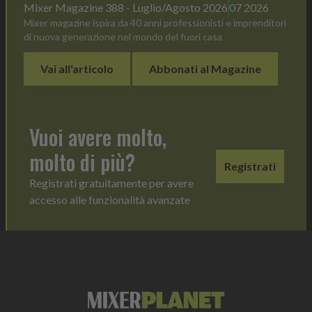
Mixer Magazine 388 - Luglio/Agosto 2026
07 2026
Mixer magazine ispira da 40 anni professionisti e imprenditori
di nuova generazione nel mondo del fuori casa
Vai all'articolo
Abbonati al Magazine
Vuoi avere molto,
molto di più?
Registrati
Registrati gratuitamente per avere
accesso alle funzionalità avanzate