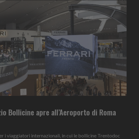
io Bollicine apre all’Aeroporto di Roma
 i viaggiatori internazionali, in cui le bollicine Trentodoc