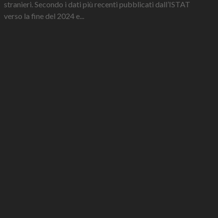
stranieri. Secondo i dati più recenti pubblicati dall’ISTAT
verso la fine del 2024 e...