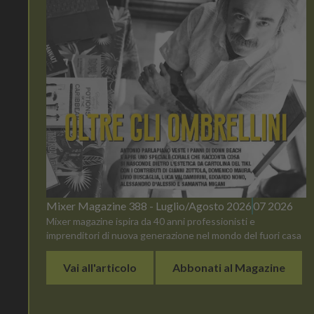
Mixer Magazine 388 - Luglio/Agosto 2026
07 2026
Mixer magazine ispira da 40 anni professionisti e
imprenditori di nuova generazione nel mondo del fuori casa
Vai all'articolo
Abbonati al Magazine