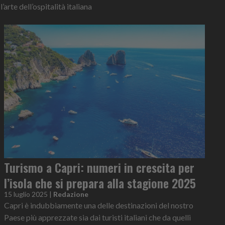
’arte dell’ospitalità italiana
Turismo a Capri: numeri in crescita per
l’isola che si prepara alla stagione 2025
15 luglio 2025
|
Redazione
Capri è indubbiamente una delle destinazioni del nostro
Paese più apprezzate sia dai turisti italiani che da quelli