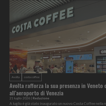
Avolta
costa coffee
Avolta rafforza la sua presenza in Veneto 
all’aeroporto di Venezia
21 luglio 2026
|
Redazione
A luglio è già stato inaugurato un nuovo Costa Coffee nella n