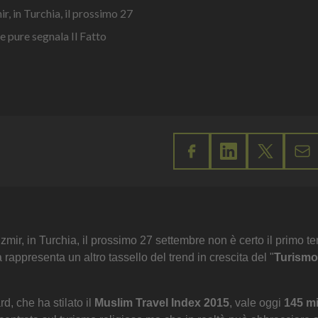
ir, in Turchia, il prossimo 27
e pure segnala Il Fatto
 Izmir, in Turchia, il prossimo 27 settembre non è certo il primo te
 rappresenta un altro tassello del trend in crescita del "
Turismo
, che ha stilato il
Muslim Travel Index 2015
, vale oggi
145 mi