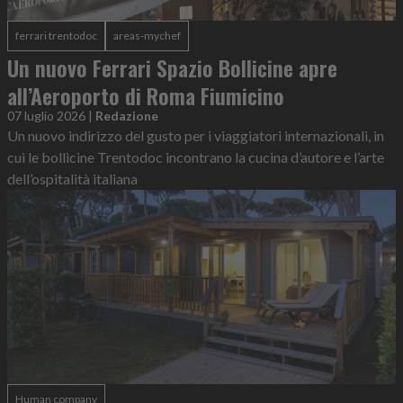
ferrari trentodoc
areas-mychef
Un nuovo Ferrari Spazio Bollicine apre
all’Aeroporto di Roma Fiumicino
07 luglio 2026
|
Redazione
Un nuovo indirizzo del gusto per i viaggiatori internazionali, in
cui le bollicine Trentodoc incontrano la cucina d’autore e l’arte
dell’ospitalità italiana
Human company