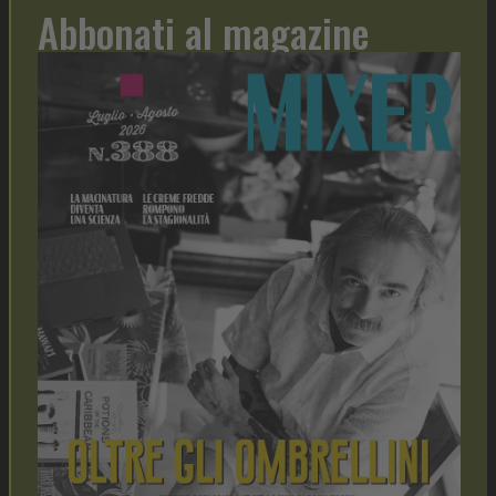
Abbonati al magazine