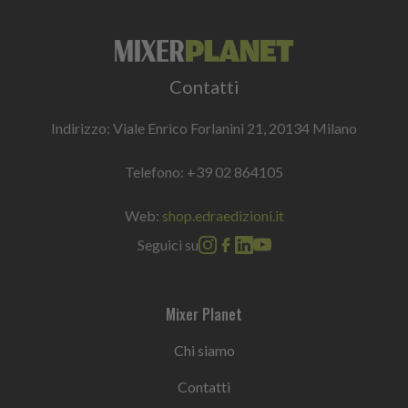
Contatti
Indirizzo: Viale Enrico Forlanini 21, 20134 Milano
Telefono:
+39 02 864105
Web:
shop.edraedizioni.it
Seguici su
Mixer Planet
Chi siamo
Contatti