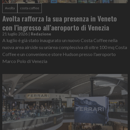
Avolta
costa coffee
Avolta rafforza la sua presenza in Veneto
con l’ingresso all’aeroporto di Venezia
21 luglio 2026
|
Redazione
A luglio è già stato inaugurato un nuovo Costa Coffee nella
nuova area airside su un’area complessiva di oltre 100 mq Costa
Coffee e un convenience store Hudson presso l'aeroporto
Marco Polo di Venezia