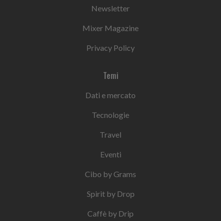
Newsletter
Mixer Magazine
Privacy Policy
Temi
Dati e mercato
Tecnologie
Travel
Eventi
Cibo by Grams
Spirit by Drop
Caffè by Drip