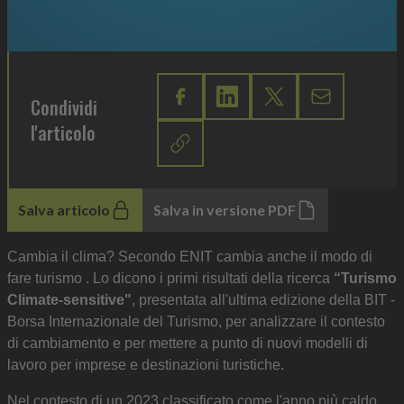
Condividi
l'articolo
Salva articolo
Salva in versione PDF
Cambia il clima? Secondo ENIT cambia anche il modo di
fare turismo . Lo dicono i primi risultati della ricerca
“Turismo
Climate-sensitive"
, presentata all'ultima edizione della BIT -
Borsa Internazionale del Turismo, per analizzare il contesto
di cambiamento e per mettere a punto di nuovi modelli di
lavoro per imprese e destinazioni turistiche.
Nel contesto di un 2023 classificato come l'anno più caldo