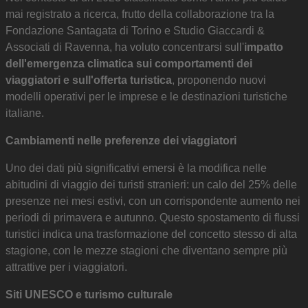
mai registrato a ricerca, frutto della collaborazione tra la
Fondazione Santagata di Torino e Studio Giaccardi &
Associati di Ravenna, ha voluto concentrarsi sull'
impatto
dell'emergenza climatica sui comportamenti dei
viaggiatori e sull'offerta turistica
, proponendo nuovi
modelli operativi per le imprese e le destinazioni turistiche
italiane.
Cambiamenti nelle preferenze dei viaggiatori
Uno dei dati più significativi emersi è la modifica nelle
abitudini di viaggio dei turisti stranieri: un calo del 25% delle
presenze nei mesi estivi, con un corrispondente aumento nei
periodi di primavera e autunno. Questo spostamento di flussi
turistici indica una trasformazione del concetto stesso di alta
stagione, con le mezze stagioni che diventano sempre più
attrattive per i viaggiatori.
Siti UNESCO e turismo culturale