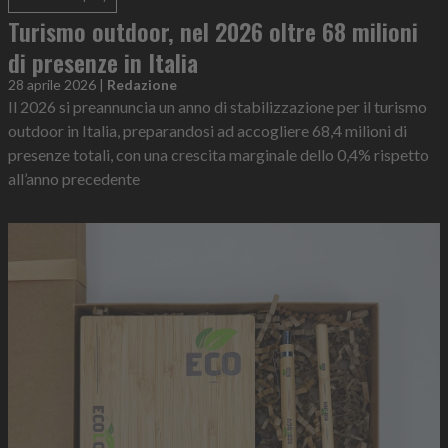
Turismo outdoor, nel 2026 oltre 68 milioni
di presenze in Italia
28 aprile 2026
|
Redazione
Il 2026 si preannuncia un anno di stabilizzazione per il turismo
outdoor in Italia, preparandosi ad accogliere 68,4 milioni di
presenze totali, con una crescita marginale dello 0,4% rispetto
all’anno precedente