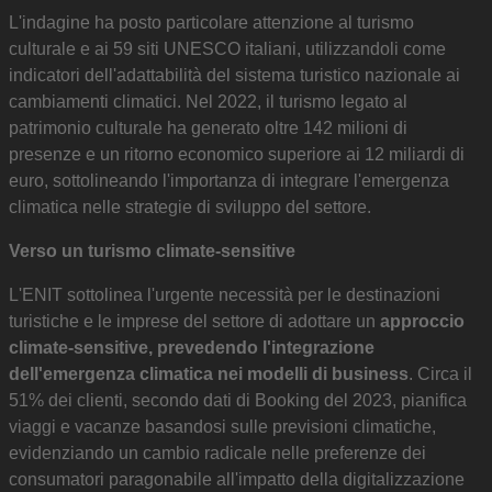
L'indagine ha posto particolare attenzione al turismo
culturale e ai 59 siti UNESCO italiani, utilizzandoli come
indicatori dell'adattabilità del sistema turistico nazionale ai
cambiamenti climatici. Nel 2022, il turismo legato al
patrimonio culturale ha generato oltre 142 milioni di
presenze e un ritorno economico superiore ai 12 miliardi di
euro, sottolineando l'importanza di integrare l'emergenza
climatica nelle strategie di sviluppo del settore.
Verso un turismo climate-sensitive
L'ENIT sottolinea l'urgente necessità per le destinazioni
turistiche e le imprese del settore di adottare un
approccio
climate-sensitive, prevedendo l'integrazione
dell'emergenza climatica nei modelli di business
. Circa il
51% dei clienti, secondo dati di Booking del 2023, pianifica
viaggi e vacanze basandosi sulle previsioni climatiche,
evidenziando un cambio radicale nelle preferenze dei
consumatori paragonabile all'impatto della digitalizzazione