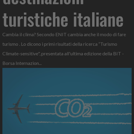
turistiche italiane
Cambia il clima? Secondo ENIT cambia anche il modo di fare
turismo . Lo dicono i primi risultati della ricerca “Turismo
Climate-sensitive", presentata all'ultima edizione della BIT -
Borsa Internazion...