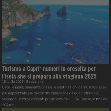
Turismo a Capri: numeri in crescita per
l’isola che si prepara alla stagione 2025
15 luglio 2025
|
Redazione
Capri è indubbiamente una delle destinazioni del nostro Paese
più apprezzate sia dai turisti italiani che da quelli stranieri.
Secondo i dati più recenti pubblicati dall’ISTAT verso la fine del
2024 e...