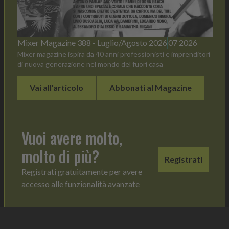
Mixer Magazine 388 - Luglio/Agosto 2026
07 2026
Mixer magazine ispira da 40 anni professionisti e imprenditori
di nuova generazione nel mondo del fuori casa
Vai all'articolo
Abbonati al Magazine
Vuoi avere molto,
molto di più?
Registrati
Registrati gratuitamente per avere
accesso alle funzionalità avanzate