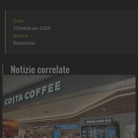
Data
13 febbraio 2024
Autore
Redazione
Notizie correlate