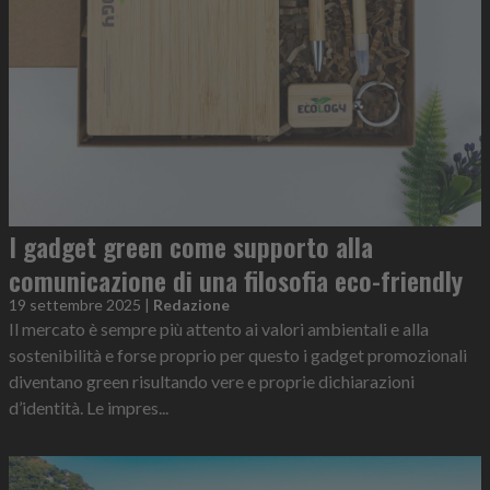
I gadget green come supporto alla
comunicazione di una filosofia eco-friendly
19 settembre 2025
|
Redazione
Il mercato è sempre più attento ai valori ambientali e alla
sostenibilità e forse proprio per questo i gadget promozionali
diventano green risultando vere e proprie dichiarazioni
d’identità. Le impres...