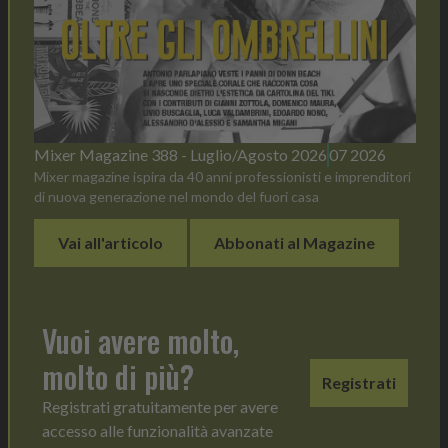
Mixer Magazine 388 - Luglio/Agosto 2026
07 2026
Mixer magazine ispira da 40 anni professionisti e imprenditori
di nuova generazione nel mondo del fuori casa
Vai all'articolo
Abbonati al Magazine
Vuoi avere molto,
molto di più?
Registrati
Registrati gratuitamente per avere
accesso alle funzionalità avanzate