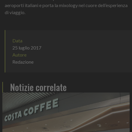
aeroporti italiani e porta la mixology nel cuore dell’esperienza
di viaggio.
Data
25 luglio 2017
Autore
Redazione
Notizie correlate