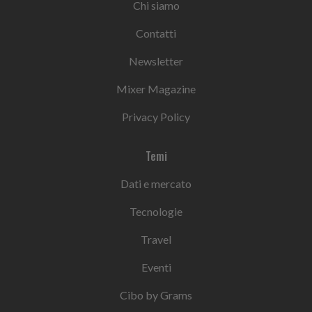
Chi siamo
Contatti
Newsletter
Mixer Magazine
Privacy Policy
Temi
Dati e mercato
Tecnologie
Travel
Eventi
Cibo by Grams