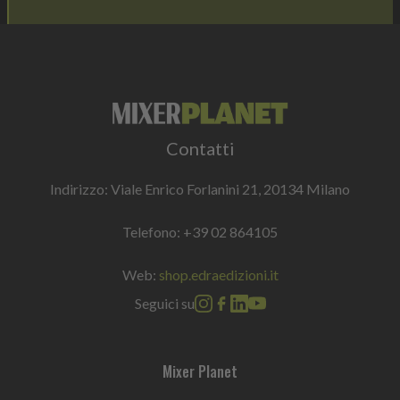
Contatti
Indirizzo: Viale Enrico Forlanini 21, 20134 Milano
Telefono:
+39 02 864105
Web:
shop.edraedizioni.it
Seguici su
Mixer Planet