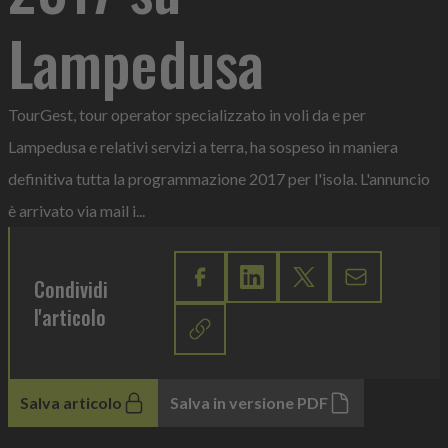
Lampedusa
TourGest, tour operator specializzato in voli da e per
Lampedusa e relativi servizi a terra, ha sospeso in maniera
definitiva tutta la programmazione 2017 per l'isola. L'annuncio
è arrivato via mail i...
Condividi
l'articolo
Salva articolo
Salva in versione PDF