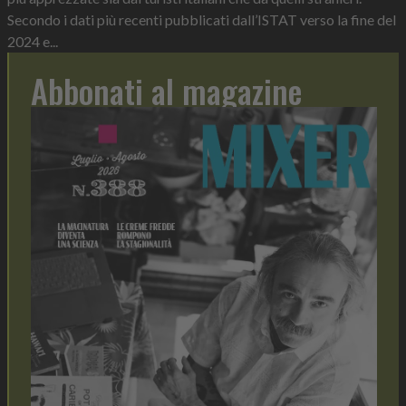
Secondo i dati più recenti pubblicati dall’ISTAT verso la fine del
2024 e...
Abbonati al magazine