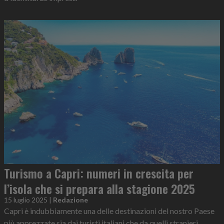
Turismo a Capri: numeri in crescita per
l’isola che si prepara alla stagione 2025
15 luglio 2025
|
Redazione
Capri è indubbiamente una delle destinazioni del nostro Paese
più apprezzate sia dai turisti italiani che da quelli stranieri.