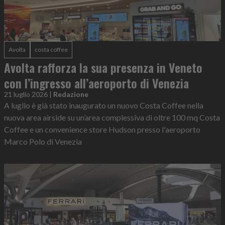
Avolta
costa coffee
Avolta rafforza la sua presenza in Veneto
con l’ingresso all’aeroporto di Venezia
21 luglio 2026
|
Redazione
A luglio è già stato inaugurato un nuovo Costa Coffee nella
nuova area airside su un’area complessiva di oltre 100 mq Costa
Coffee e un convenience store Hudson presso l'aeroporto
Marco Polo di Venezia