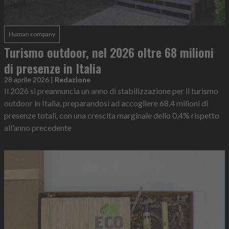
Human company
Turismo outdoor, nel 2026 oltre 68 milioni
di presenze in Italia
28 aprile 2026
|
Redazione
Il 2026 si preannuncia un anno di stabilizzazione per il turismo
outdoor in Italia, preparandosi ad accogliere 68,4 milioni di
presenze totali, con una crescita marginale dello 0,4% rispetto
all’anno precedente