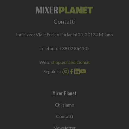
Contatti
Indirizzo: Viale Enrico Forlanini 21, 20134 Milano
Telefono:
+39 02 864105
Web:
shop.edraedizioni.it
Seguici su
Mixer Planet
Chi siamo
Contatti
Newsletter