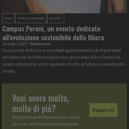
fiere
federico sannella
incontri
Campus Peroni, un evento dedicato
all'evoluzione sostenibile della filiera
16 luglio 2021
|
Redazione
La raccolta dell’orzo è uno degli appuntamenti più importanti
dell’anno per la filiera brassicola e quest’anno Birra Peroni ha
voluto celebrarla con lo sguardo rivolto al futuro, presentando i
risulta...
Vuoi avere molto,
molto di più?
Registrati
Registrati gratuitamente per avere
accesso alle funzionalità avanzate