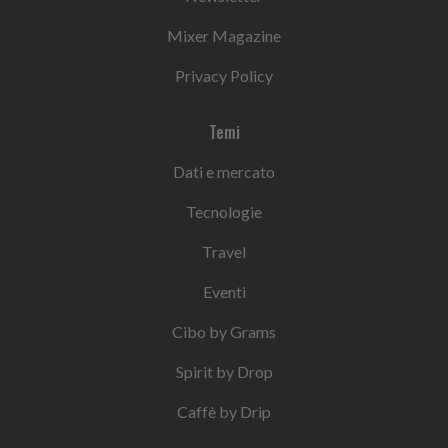
Mixer Magazine
Privacy Policy
Temi
Dati e mercato
Tecnologie
Travel
Eventi
Cibo by Grams
Spirit by Drop
Caffè by Drip