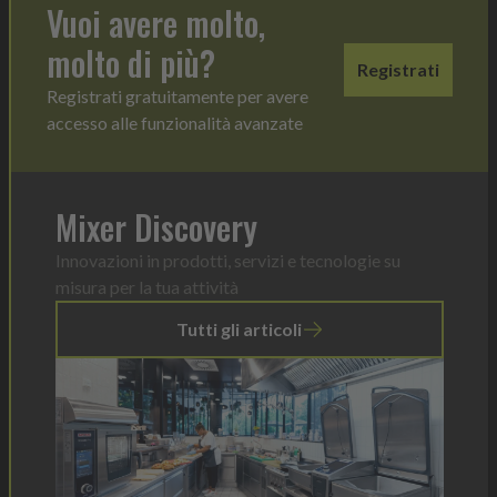
Vuoi avere molto,
molto di più?
Registrati
Registrati gratuitamente per avere
accesso alle funzionalità avanzate
Mixer Discovery
Innovazioni in prodotti, servizi e tecnologie su
misura per la tua attività
Tutti gli articoli