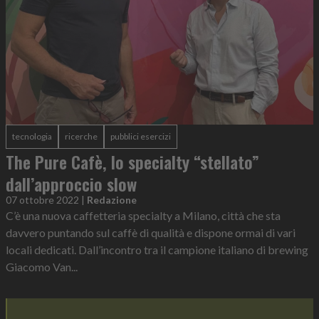
tecnologia
ricerche
pubblici esercizi
The Pure Cafè, lo specialty “stellato”
dall’approccio slow
07 ottobre 2022
|
Redazione
C’è una nuova caffetteria specialty a Milano, città che sta
davvero puntando sul caffè di qualità e dispone ormai di vari
locali dedicati. Dall’incontro tra il campione italiano di brewing
Giacomo Van...