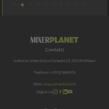
Contatti
Indirizzo: Viale Enrico Forlanini 21, 20134 Milano
Telefono:
+39 02 864105
Web:
shop.edraedizioni.it
Seguici su