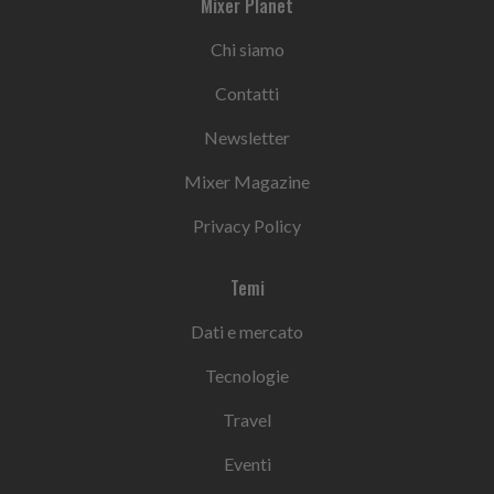
Mixer Planet
Chi siamo
Contatti
Newsletter
Mixer Magazine
Privacy Policy
Temi
Dati e mercato
Tecnologie
Travel
Eventi