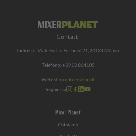
Contatti
Indirizzo: Viale Enrico Forlanini 21, 20134 Milano
Telefono:
+39 02 864105
Web:
shop.edraedizioni.it
Seguici su
Mixer Planet
Chi siamo