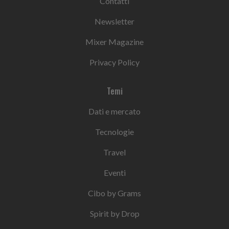
Contatti
Newsletter
Mixer Magazine
Privacy Policy
Temi
Dati e mercato
Tecnologie
Travel
Eventi
Cibo by Grams
Spirit by Drop