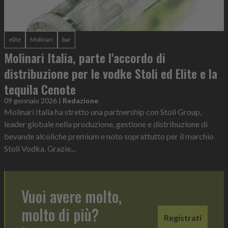
elite
Molinari
bar
Molinari Italia, parte l'accordo di
distribuzione per le vodke Stoli ed Elite e la
tequila Cenote
09 gennaio 2026
|
Redazione
Molinari Italia ha stretto una partnership con Stoli Group,
leader globale nella produzione, gestione e distribuzione di
bevande alcoliche premium e noto soprattutto per il marchio
Stoli Vodka. Grazie...
Vuoi avere molto,
molto di più?
Registrati