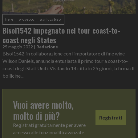
fiere
prosecco
gianluca bisol
Bisol1542 impegnato nel tour coast-to-
coast negli States
25 maggio 2022
|
Redazione
Bisol1542, in collaborazione con l’importatore di fine wine
Wilson Daniels, annuncia entusiasta il primo tour a coast-to-
coast degli Stati Uniti. Visitando 14 città in 25 giorni, la firma di
bollicine...
Vuoi avere molto,
molto di più?
Registrati
Registrati gratuitamente per avere
accesso alle funzionalità avanzate