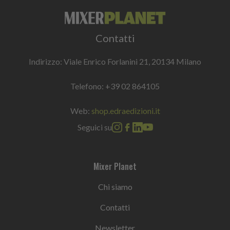
Contatti
Indirizzo: Viale Enrico Forlanini 21, 20134 Milano
Telefono:
+39 02 864105
Web:
shop.edraedizioni.it
Seguici su
Mixer Planet
Chi siamo
Contatti
Newsletter