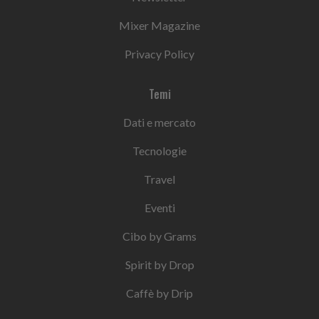
Mixer Magazine
Privacy Policy
Temi
Dati e mercato
Tecnologie
Travel
Eventi
Cibo by Grams
Spirit by Drop
Caffè by Drip