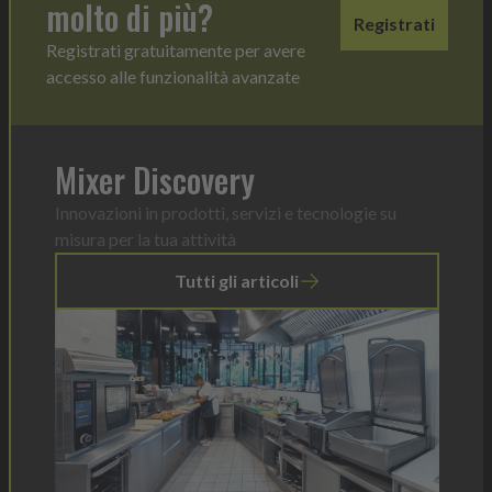
molto di più?
Registrati
Registrati gratuitamente per avere
accesso alle funzionalità avanzate
Mixer Discovery
Innovazioni in prodotti, servizi e tecnologie su
misura per la tua attività
Tutti gli articoli