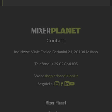
Contatti
Indirizzo: Viale Enrico Forlanini 21, 20134 Milano
Telefono:
+39 02 864105
Web:
shop.edraedizioni.it
Seguici su
Mixer Planet