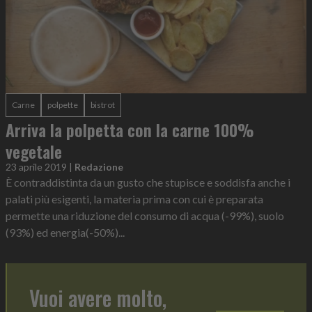
Carne
polpette
bistrot
Arriva la polpetta con la carne 100%
vegetale
23 aprile 2019
|
Redazione
È contraddistinta da un gusto che stupisce e soddisfa anche i
palati più esigenti, la materia prima con cui è preparata
permette una riduzione del consumo di acqua (-99%), suolo
(93%) ed energia(-50%)...
Vuoi avere molto,