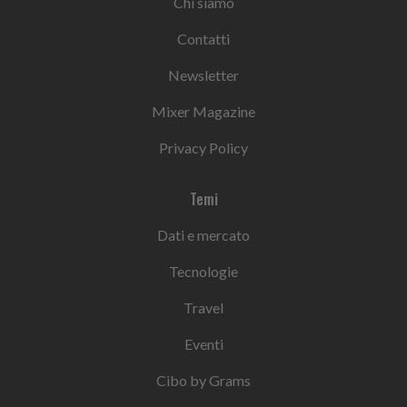
Chi siamo
Contatti
Newsletter
Mixer Magazine
Privacy Policy
Temi
Dati e mercato
Tecnologie
Travel
Eventi
Cibo by Grams