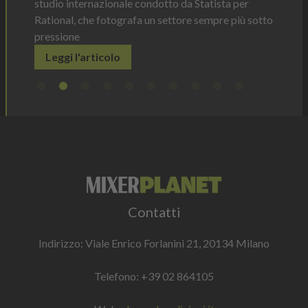
studio internazionale condotto da Statista per
Rational, che fotografa un settore sempre più sotto
pressione
Leggi l'articolo
Contatti
Indirizzo: Viale Enrico Forlanini 21, 20134 Milano
Telefono:
+39 02 864105