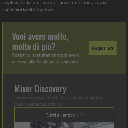
amplificate dalle misure di sicurezza messe in atto per
contenere la diffusione de...
Vuoi avere molto,
molto di più?
Registrati
Registrati gratuitamente per avere
accesso alle funzionalità avanzate
Mixer Discovery
Innovazioni in prodotti, servizi e tecnologie su
misura per la tua attività
Tutti gli articoli