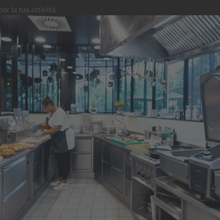
er la tua attività