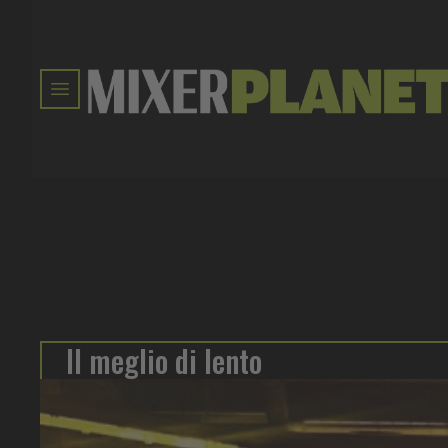
Il meglio di lento