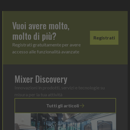
Vuoi avere molto,
molto di più?
Registrati
Registrati gratuitamente per avere
accesso alle funzionalità avanzate
Mixer Discovery
Innovazioni in prodotti, servizi e tecnologie su
misura per la tua attività
Tutti gli articoli