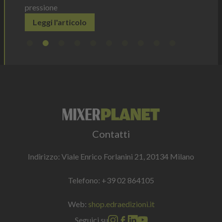
pressione
Leggi l'articolo
Contatti
Indirizzo: Viale Enrico Forlanini 21, 20134 Milano
Telefono:
+39 02 864105
Web:
shop.edraedizioni.it
Seguici su