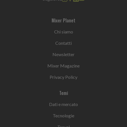
Mixer Planet
Chi siamo
Contatti
Newsletter
Mixer Magazine
Privacy Policy
Temi
Dati e mercato
Tecnologie
Travel