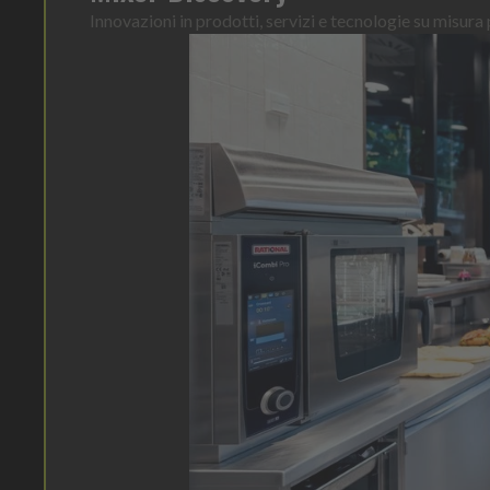
Innovazioni in prodotti, servizi e tecnologie su misura p