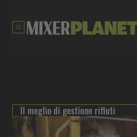
Il meglio di gestione rifiuti