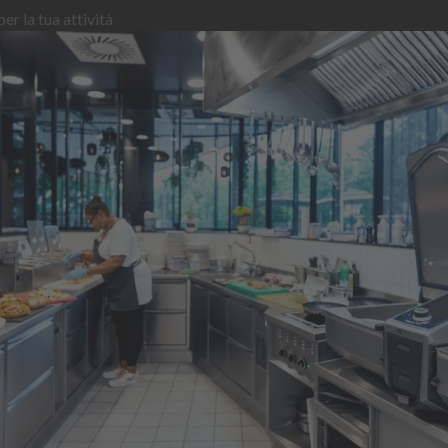
er la tua attività