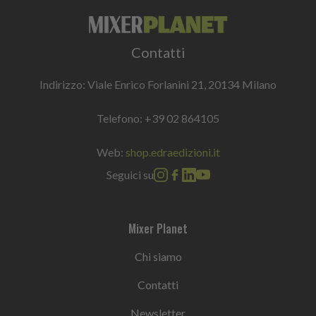
Contatti
Indirizzo: Viale Enrico Forlanini 21, 20134 Milano
Telefono:
+39 02 864105
Web:
shop.edraedizioni.it
Seguici su
Mixer Planet
Chi siamo
Contatti
Newsletter