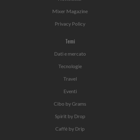
Mixer Magazine
Privacy Policy
Temi
Dati e mercato
Tecnologie
Travel
Eventi
Cibo by Grams
Spirit by Drop
Caffè by Drip