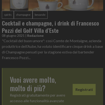
spirits
champagne
bevande
Cocktail e champagne, i drink di Francesco
Pozzi del Golf Villa d’Este
08 giugno 2021
|
Redazione
"Cocktail del buon umore": così Comte de Montaigne, azienda
produttrice dell’Aube, ha voluto identificare cinque drink a base
di Champagne pensati per la stagione estiva dal bartender
Francesco Pozzi...
Vuoi avere molto,
molto di più?
Registrati
Registrati gratuitamente per avere
accesso alle funzionalità avanzate