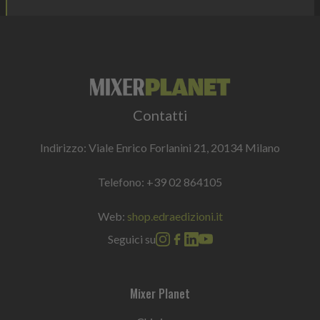
Contatti
Indirizzo: Viale Enrico Forlanini 21, 20134 Milano
Telefono:
+39 02 864105
Web:
shop.edraedizioni.it
Seguici su
Mixer Planet