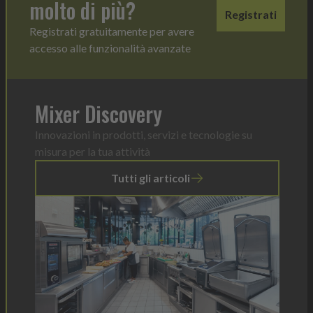
molto di più?
Registrati
Registrati gratuitamente per avere
accesso alle funzionalità avanzate
Mixer Discovery
Innovazioni in prodotti, servizi e tecnologie su
misura per la tua attività
Tutti gli articoli