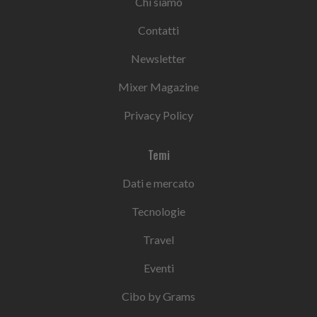
Chi siamo
Contatti
Newsletter
Mixer Magazine
Privacy Policy
Temi
Dati e mercato
Tecnologie
Travel
Eventi
Cibo by Grams