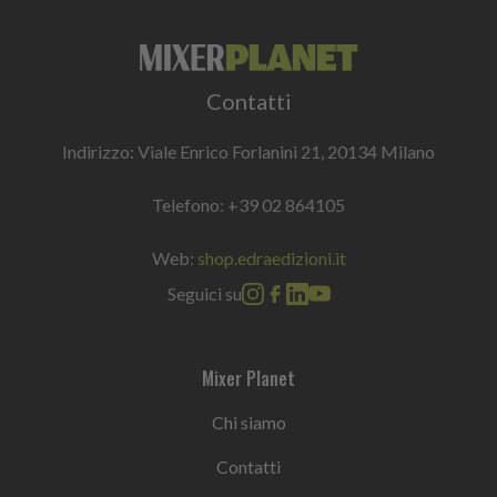
Contatti
Indirizzo: Viale Enrico Forlanini 21, 20134 Milano
Telefono:
+39 02 864105
Web:
shop.edraedizioni.it
Seguici su
Mixer Planet
Chi siamo
Contatti