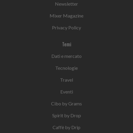
Newsletter
Mixer Magazine
Privacy Policy
Temi
Dati e mercato
Tecnologie
Travel
Eventi
Cibo by Grams
Spirit by Drop
Caffè by Drip