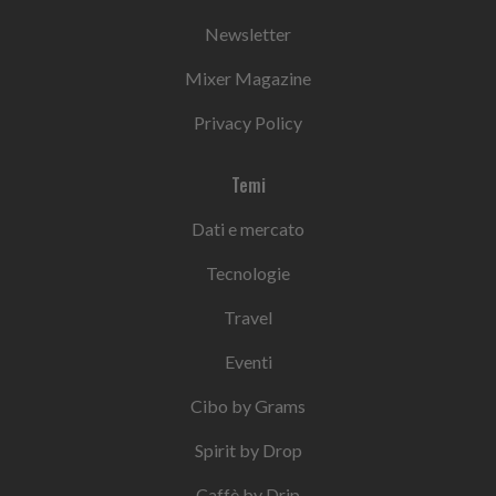
Newsletter
Mixer Magazine
Privacy Policy
Temi
Dati e mercato
Tecnologie
Travel
Eventi
Cibo by Grams
Spirit by Drop
Caffè by Drip