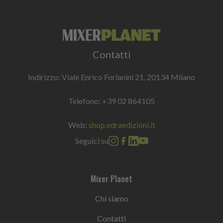
Contatti
Indirizzo: Viale Enrico Forlanini 21, 20134 Milano
Telefono:
+39 02 864105
Web:
shop.edraedizioni.it
Seguici su
Mixer Planet
Chi siamo
Contatti