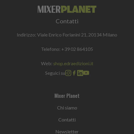
Contatti
Indirizzo: Viale Enrico Forlanini 21, 20134 Milano
Telefono:
+39 02 864105
Web:
shop.edraedizioni.it
Seguici su
Mixer Planet
Chi siamo
Contatti
Newsletter