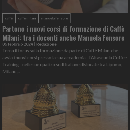
caffè
caffè milani
manuela fensore
Partono i nuovi corsi di formazione di Caffè
Milani: tra i docenti anche Manuela Fensore
06 febbraio 2024
|
Redazione
Torna il focus sulla formazione da parte di Caffè Milan, che
avvia i nuovi corsi presso la sua accademia - l’Altascuola Coffee
Training - nelle sue quattro sedi italiane dislocate tra Lipomo,
Milano,...