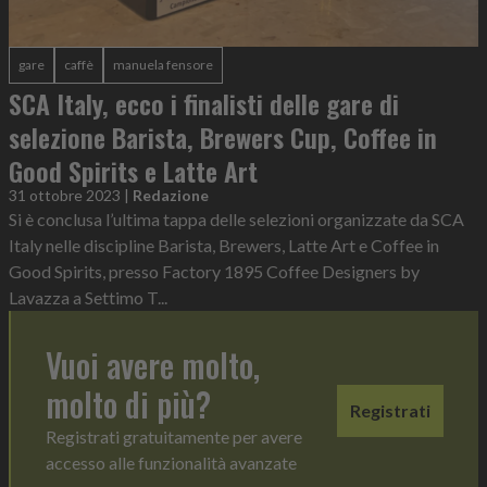
gare
caffè
manuela fensore
SCA Italy, ecco i finalisti delle gare di
selezione Barista, Brewers Cup, Coffee in
Good Spirits e Latte Art
31 ottobre 2023
|
Redazione
Si è conclusa l’ultima tappa delle selezioni organizzate da SCA
Italy nelle discipline Barista, Brewers, Latte Art e Coffee in
Good Spirits, presso Factory 1895 Coffee Designers by
Lavazza a Settimo T...
Vuoi avere molto,
molto di più?
Registrati
Registrati gratuitamente per avere
accesso alle funzionalità avanzate