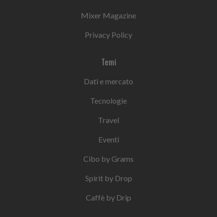
Mixer Magazine
Privacy Policy
Temi
Dati e mercato
Tecnologie
Travel
Eventi
Cibo by Grams
Spirit by Drop
Caffè by Drip