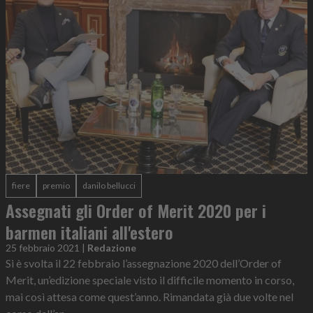
fiere
premio
danilo bellucci
Assegnati gli Order of Merit 2020 per i
barmen italiani all'estero
25 febbraio 2021
|
Redazione
Si è svolta il 22 febbraio l’assegnazione 2020 dell’Order of
Merit, un’edizione speciale visto il difficile momento in corso,
mai così attesa come quest’anno. Rimandata già due volte nel