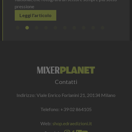
pressione
Leggi l'articolo
Contatti
Indirizzo: Viale Enrico Forlanini 21, 20134 Milano
Telefono:
+39 02 864105
Web:
shop.edraedizioni.it