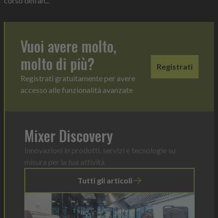
corso dell’an...
Vuoi avere molto,
molto di più?
Registrati
Registrati gratuitamente per avere
accesso alle funzionalità avanzate
Mixer Discovery
Innovazioni in prodotti, servizi e tecnologie su
misura per la tua attività
Tutti gli articoli