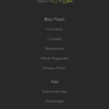
Seguici su
Mixer Planet
Chi siamo
Contatti
Newsletter
Mixer Magazine
Privacy Policy
Temi
Dati e mercato
Tecnologie