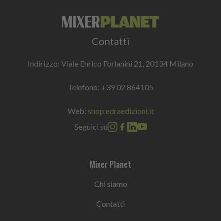
Contatti
Indirizzo: Viale Enrico Forlanini 21, 20134 Milano
Telefono:
+39 02 864105
Web:
shop.edraedizioni.it
Seguici su
Mixer Planet
Chi siamo
Contatti