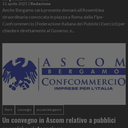
12 aprile 2021
|
Redazione
Anche Bergamo sarà presente domani all’Assemblea
straordinaria convocata in piazza a Roma dalla Fipe-
Confcommercio (Federazione italiana dei Pubblici Esercizi) per
chiedere direttamente al Governo, e...
fiere
convegni
ascom bergamo
Un convegno in Ascom relativo a pubblici