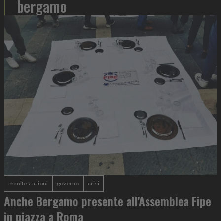
bergamo
manifestazioni
governo
crisi
Anche Bergamo presente all'Assemblea Fipe
in piazza a Roma