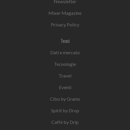
Newsletter
Mixer Magazine
Privacy Policy
Temi
Dati e mercato
Tecnologie
Travel
Eventi
Cibo by Grams
Spirit by Drop
Caffè by Drip