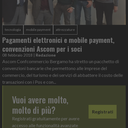
tecnologia
mobile payment
attrezzature
Pagamenti elettronici e mobile payment,
convenzioni Ascom per i soci
08 febbraio 2018
|
Redazione
Ascom Confcommercio Bergamo ha stretto un pacchetto di
convenzioni bancarie che permettono alle imprese del
commercio, del turismo e dei servizi di abbattere il costo delle
transazioni con i Pos e con...
Vuoi avere molto,
molto di più?
Registrati
Registrati gratuitamente per avere
accesso alle funzionalità avanzate