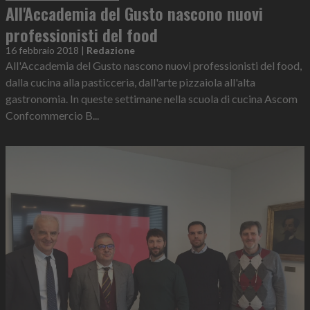
All'Accademia del Gusto nascono nuovi
professionisti del food
16 febbraio 2018
|
Redazione
All'Accademia del Gusto nascono nuovi professionisti del food,
dalla cucina alla pasticceria, dall'arte pizzaiola all'alta
gastronomia. In queste settimane nella scuola di cucina Ascom
Confcommercio B...