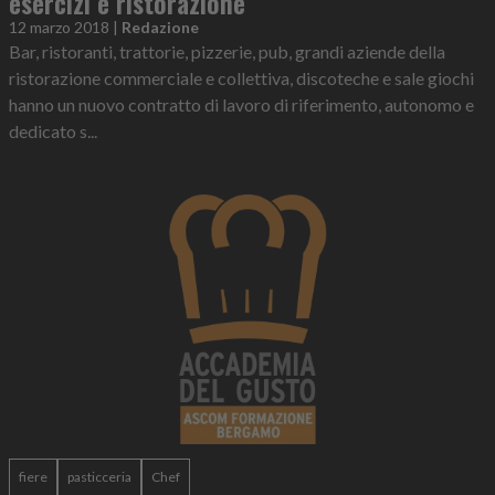
esercizi e ristorazione
12 marzo 2018
|
Redazione
Bar, ristoranti, trattorie, pizzerie, pub, grandi aziende della
ristorazione commerciale e collettiva, discoteche e sale giochi
hanno un nuovo contratto di lavoro di riferimento, autonomo e
dedicato s...
fiere
pasticceria
Chef