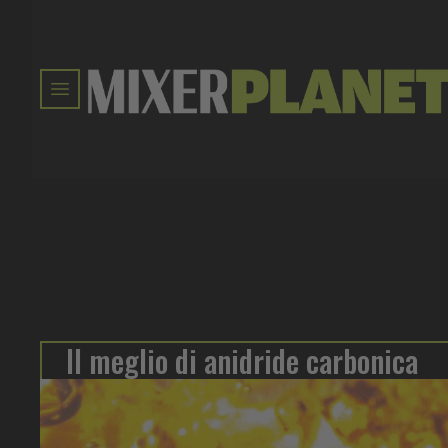
Il meglio di anidride carbonica