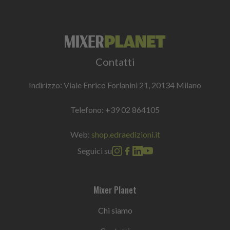
Contatti
Indirizzo: Viale Enrico Forlanini 21, 20134 Milano
Telefono:
+39 02 864105
Web:
shop.edraedizioni.it
Seguici su
Mixer Planet
Chi siamo