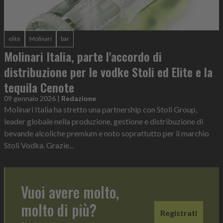
elite
Molinari
bar
Molinari Italia, parte l'accordo di
distribuzione per le vodke Stoli ed Elite e la
tequila Cenote
09 gennaio 2026
|
Redazione
Molinari Italia ha stretto una partnership con Stoli Group,
leader globale nella produzione, gestione e distribuzione di
bevande alcoliche premium e noto soprattutto per il marchio
Stoli Vodka. Grazie...
Vuoi avere molto,
molto di più?
Registrati