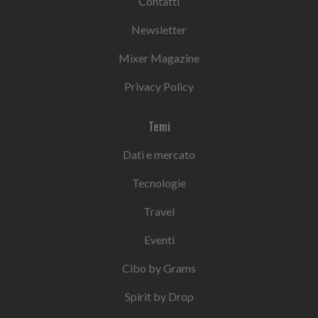
Contatti
Newsletter
Mixer Magazine
Privacy Policy
Temi
Dati e mercato
Tecnologie
Travel
Eventi
Cibo by Grams
Spirit by Drop