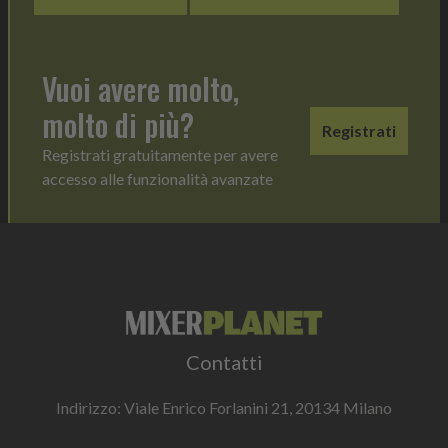
Vuoi avere molto,
molto di più?
Registrati
Registrati gratuitamente per avere
accesso alle funzionalità avanzate
Contatti
Indirizzo: Viale Enrico Forlanini 21, 20134 Milano