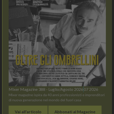
Mixer Magazine 388 - Luglio/Agosto 2026
07 2026
Mixer magazine ispira da 40 anni professionisti e imprenditori
di nuova generazione nel mondo del fuori casa
Vai all'articolo
Abbonati al Magazine