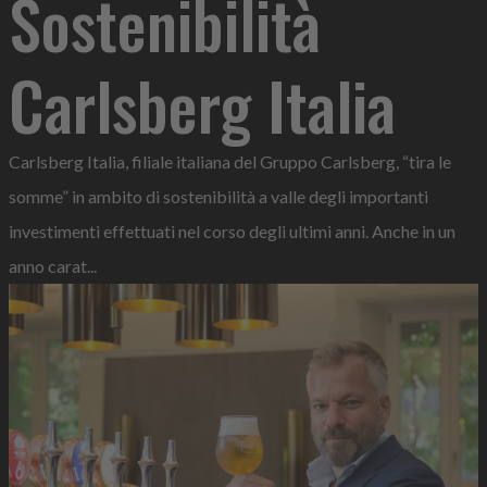
Sostenibilità
Carlsberg Italia
Carlsberg Italia, filiale italiana del Gruppo Carlsberg, “tira le
somme” in ambito di sostenibilità a valle degli importanti
investimenti effettuati nel corso degli ultimi anni. Anche in un
anno carat...