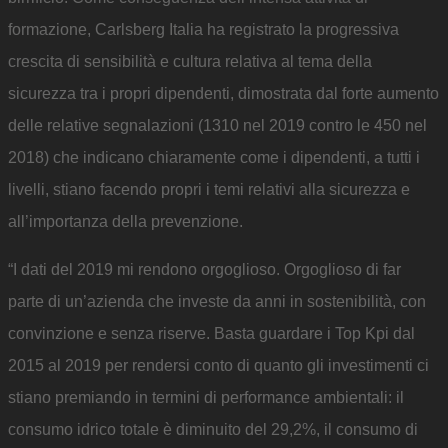
formazione, Carlsberg Italia ha registrato la progressiva
crescita di sensibilità e cultura relativa al tema della
sicurezza tra i propri dipendenti, dimostrata dal forte aumento
delle relative segnalazioni (1310 nel 2019 contro le 450 nel
2018) che indicano chiaramente come i dipendenti, a tutti i
livelli, stiano facendo propri i temi relativi alla sicurezza e
all’importanza della prevenzione.
“I dati del 2019 mi rendono orgoglioso. Orgoglioso di far
parte di un’azienda che investe da anni in sostenibilità, con
convinzione e senza riserve. Basta guardare i Top Kpi dal
2015 al 2019 per rendersi conto di quanto gli investimenti ci
stiano premiando in termini di performance ambientali: il
consumo idrico totale è diminuito del 29,2%, il consumo di