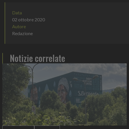
Data
02 ottobre 2020
Autore
Redazione
Notizie correlate