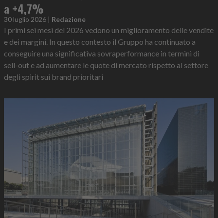
a +4,7%
30 luglio 2026
|
Redazione
I primi sei mesi del 2026 vedono un miglioramento delle vendite
e dei margini. In questo contesto il Gruppo ha continuato a
conseguire una significativa sovraperformance in termini di
sell-out e ad aumentare le quote di mercato rispetto al settore
degli spirit sui brand prioritari