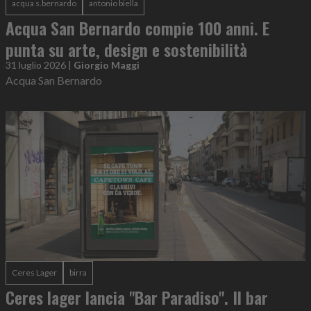
acqua s.bernardo
antonio biella
Acqua San Bernardo compie 100 anni. E
punta su arte, design e sostenibilità
31 luglio 2026
|
Giorgio Maggi
Acqua San Bernardo
Ceres Lager
birra
Ceres lager lancia "Bar Paradiso". Il bar