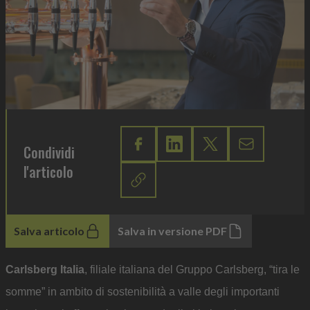
Condividi
l'articolo
Salva articolo
Salva in versione PDF
Carlsberg Italia
, filiale italiana del Gruppo Carlsberg, “tira le
somme” in ambito di sostenibilità a valle degli importanti