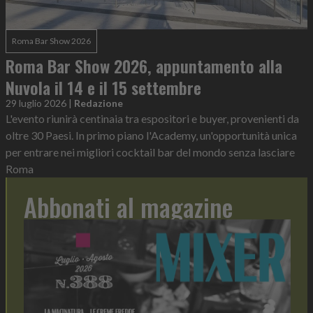
Roma Bar Show 2026
Roma Bar Show 2026, appuntamento alla
Nuvola il 14 e il 15 settembre
29 luglio 2026
|
Redazione
L'evento riunirà centinaia tra espositori e buyer, provenienti da
oltre 30 Paesi. In primo piano l'Academy, un'opportunità unica
per entrare nei migliori cocktail bar del mondo senza lasciare
Roma
Abbonati al magazine