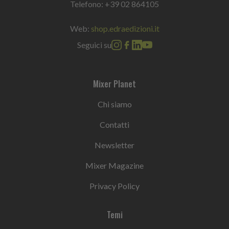
Telefono:
+39 02 864105
Web:
shop.edraedizioni.it
Seguici su
Mixer Planet
Chi siamo
Contatti
Newsletter
Mixer Magazine
Privacy Policy
Temi