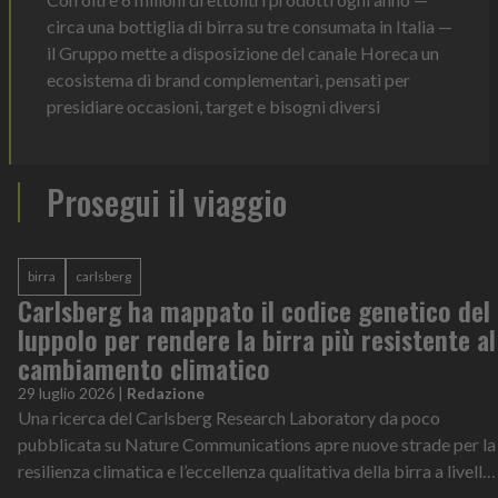
circa una bottiglia di birra su tre consumata in Italia —
il Gruppo mette a disposizione del canale Horeca un
ecosistema di brand complementari, pensati per
presidiare occasioni, target e bisogni diversi
Prosegui il viaggio
birra
carlsberg
Carlsberg ha mappato il codice genetico del
luppolo per rendere la birra più resistente al
cambiamento climatico
29 luglio 2026
|
Redazione
Una ricerca del Carlsberg Research Laboratory da poco
pubblicata su Nature Communications apre nuove strade per la
resilienza climatica e l’eccellenza qualitativa della birra a livello
globale