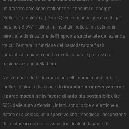
un drastico calo sono stati anche i consumi di energia
elettrica complessivi (-15,7%) e il consumo specifico di gas
metano (-8,5%). Tutti ottimi risultati, frutto di investimenti
mirati alla diminuzione dell’impronta ambientale dellazienda
tra cui l’entrata in funzione del pastorizzatore flash,
innovativo impianto che ha rivoluzionato il processo di
pastorizzazione della birra.
Nel computo della diminuzione dell’impronta ambientale,
inoltre, rientra la decisione di
rinnovare progressivamente
il parco macchine in favore di auto più sostenibili
: oltre il
50% delle auto aziendali, infatti, sono ibride o elettriche e
dotate di alcolock, un dispositivo che impedisce l'accensione
del motore in caso di assunzione di alcol da parte del