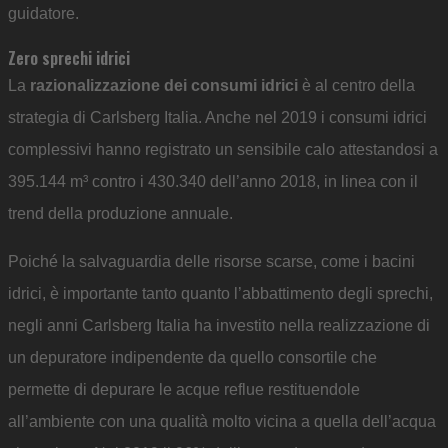
guidatore.
Zero sprechi idrici
La
razionalizzazione dei consumi idrici
è al centro della
strategia di Carlsberg Italia. Anche nel 2019 i consumi idrici
complessivi hanno registrato un sensibile calo attestandosi a
395.144 m³ contro i 430.340 dell’anno 2018, in linea con il
trend della produzione annuale.
Poiché la salvaguardia delle risorse scarse, come i bacini
idrici, è importante tanto quanto l’abbattimento degli sprechi,
negli anni Carlsberg Italia ha investito nella realizzazione di
un depuratore indipendente da quello consortile che
permette di depurare le acque reflue restituendole
all’ambiente con una qualità molto vicina a quella dell’acqua