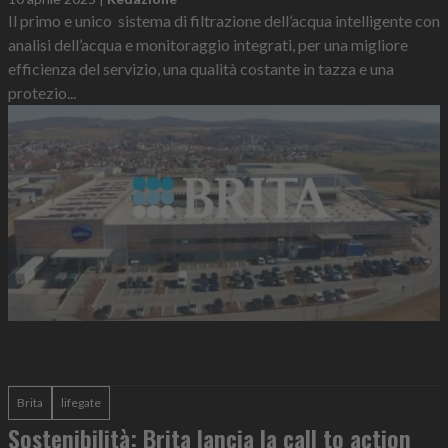
Il primo e unico sistema di filtrazione dell’acqua intelligente con
analisi dell’acqua e monitoraggio integrati, per una migliore
efficienza del servizio, una qualità costante in tazza e una
protezio...
Brita
lifegate
Sostenibilità: Brita lancia la call to action