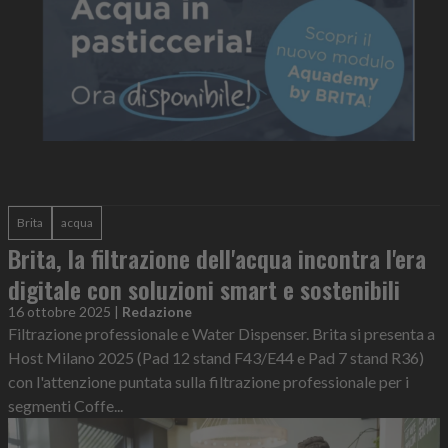
Brita
acqua
Brita, la filtrazione dell'acqua incontra l'era
digitale con soluzioni smart e sostenibili
16 ottobre 2025
|
Redazione
Filtrazione professionale e Water Dispenser. Brita si presenta a
Host Milano 2025 (Pad 12 stand F43/E44 e Pad 7 stand R36)
con l'attenzione puntata sulla filtrazione professionale per i
segmenti Coffe...