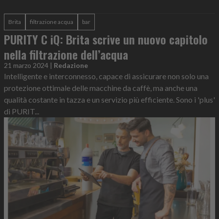
Brita
filtrazione acqua
bar
PURITY C iQ: Brita scrive un nuovo capitolo
nella filtrazione dell’acqua
21 marzo 2024
|
Redazione
Intelligente e interconnesso, capace di assicurare non solo una
protezione ottimale delle macchine da caffè, ma anche una
qualità costante in tazza e un servizio più efficiente. Sono i 'plus'
di PURIT...