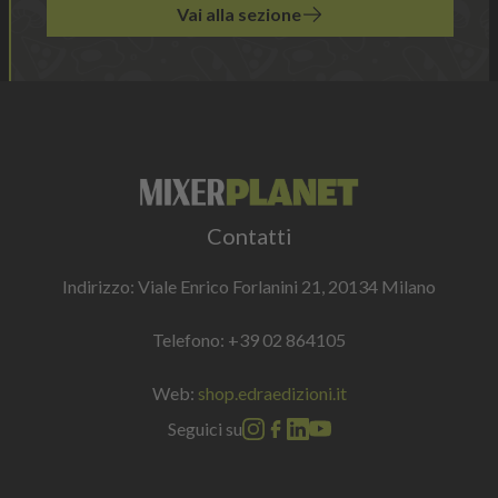
Vai alla sezione
Contatti
Indirizzo: Viale Enrico Forlanini 21, 20134 Milano
Telefono:
+39 02 864105
Web:
shop.edraedizioni.it
Seguici su