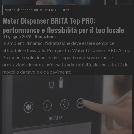
Water Dispenser BRITA Top PRO
Brita
Water Dispenser BRITA Top PRO:
performance e flessibilità per il tuo locale
04 giugno 2026
|
Redazione
In ambienti dinamici l'idratazione deve essere semplice,
affidabile e flessibile. Per questo i Water Dispenser BRITA Top
Pro sono la soluzione ideale, capaci come sono di unire
prestazioni elevate a un'elevata adattabilità, sia che si tratti del
modello da tavolo o da pavimento.