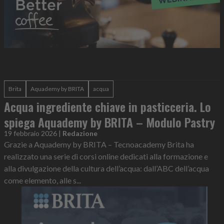
Brita
Aquademy by BRITA
acqua
Acqua ingrediente chiave in pasticceria. Lo
spiega Aquademy by BRITA – Modulo Pastry
19 febbraio 2026
|
Redazione
Grazie a Aquademy by BRITA – Tecnoacademy Brita ha
realizzato una serie di corsi online dedicati alla formazione e
alla divulgazione della cultura dell’acqua: dall’ABC dell’acqua
come elemento, alle s...