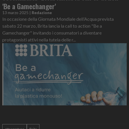
'Be a Gamechanger'
13 marzo 2025
|
Redazione
In occasione della Giornata Mondiale dell’Acqua prevista
sabato 22 marzo, Brita lancia la call to action "Be a
Gamechanger" invitando i consumatori a diventare
protagonisti attivi nella tutela delle r...
attrezzature
Brita