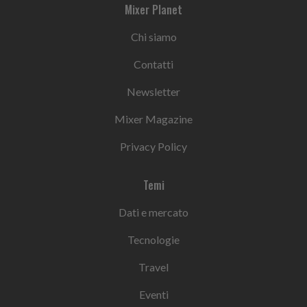
Mixer Planet
Chi siamo
Contatti
Newsletter
Mixer Magazine
Privacy Policy
Temi
Dati e mercato
Tecnologie
Travel
Eventi