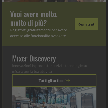
Vuoi avere molto,
molto di più?
Registrati
Registrati gratuitamente per avere
accesso alle funzionalità avanzate
Mixer Discovery
Innovazioni in prodotti, servizi e tecnologie su
misura per la tua attività
Tutti gli articoli