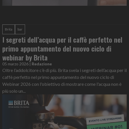
Brita
bar
I segreti dell’acqua per il caffè perfetto nel
primo appuntamento del nuovo ciclo di
webinar by Brita
05 marzo 2026
|
Redazione
Oltre l’addolcitore c’è di più. Brita svela i segreti dell’acqua per il
caffè perfetto nel primo appuntamento del nuovo ciclo di
Webinar 2026 con l'obiettivo di mostrare come l'acqua non è
più solo un...