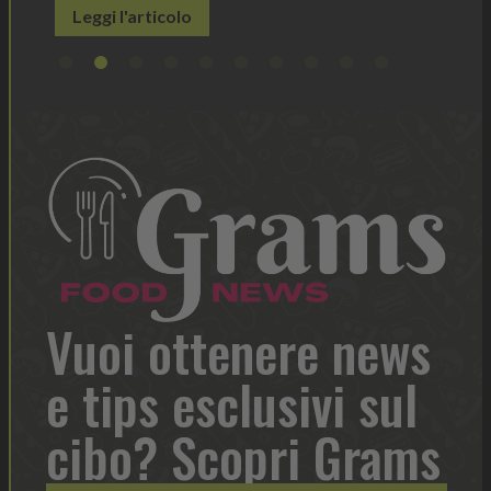
Vuoi ottenere news
e tips esclusivi sul
cibo? Scopri Grams