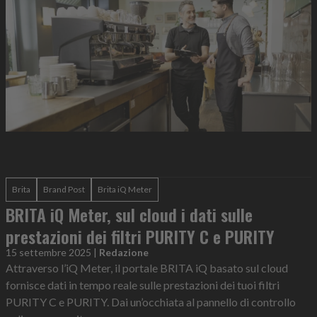
Brita
Brand Post
Brita iQ Meter
BRITA iQ Meter, sul cloud i dati sulle
prestazioni dei filtri PURITY C e PURITY
15 settembre 2025
|
Redazione
Attraverso l’iQ Meter, il portale BRITA iQ basato sul cloud
fornisce dati in tempo reale sulle prestazioni dei tuoi filtri
PURITY C e PURITY. Dai un’occhiata al pannello di controllo