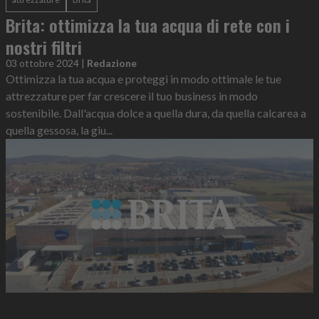
Brita: ottimizza la tua acqua di rete con i
nostri filtri
03 ottobre 2024
|
Redazione
Ottimizza la tua acqua e proteggi in modo ottimale le tue
attrezzature per far crescere il tuo business in modo
sostenibile. Dall'acqua dolce a quella dura, da quella calcarea a
quella gessosa, la giu...